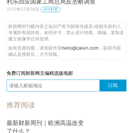
利乐回应国家工商总局反垄断调查
2013年07月08日
APP打开
财新网所刊载内容之知识产权为财新传媒及/或相关权利人
专属所有或持有。未经许可，禁止进行转载、摘编、复制及
建立镜像等任何使用。
如有意愿转载，请发邮件至
hello@caixin.com
，获得书面
确认及授权后，方可转载。
免费订阅财新网主编精选版电邮
订阅
推荐阅读
最新财新周刊｜欧洲高温改变
了什么？