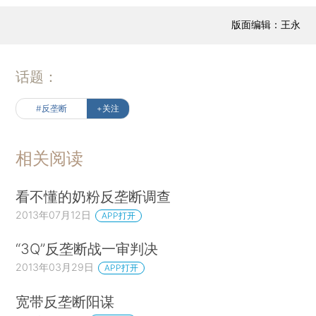
版面编辑：王永
话题：
#反垄断
+关注
相关阅读
看不懂的奶粉反垄断调查
2013年07月12日
APP打开
“3Q”反垄断战一审判决
2013年03月29日
APP打开
宽带反垄断阳谋