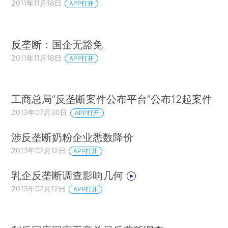
2011年11月18日
APP打开
反垄断：国企无豁免
2011年11月18日
APP打开
工商总局“反垄断案件公布平台”公布12起案件
2013年07月30日
APP打开
涉反垄断奶粉企业悉数降价
2013年07月12日
APP打开
乳企反垄断调查影响几何
2013年07月12日
APP打开