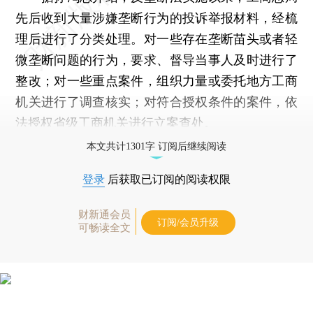
先后收到大量涉嫌垄断行为的投诉举报材料，经梳
理后进行了分类处理。对一些存在垄断苗头或者轻
微垄断问题的行为，要求、督导当事人及时进行了
整改；对一些重点案件，组织力量或委托地方工商
机关进行了调查核实；对符合授权条件的案件，依
法授权省级工商机关进行立案查处。
本文共计1301字 订阅后继续阅读
登录
后获取已订阅的阅读权限
财新通会员
订阅/会员升级
可畅读全文