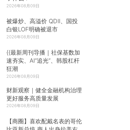
2026年08月09日
被爆炒、高溢价 QDII、国投
白银LOF明确被退市
2026年08月09日
{{最新周刊导播｜社保基数加
速夯实、AI“追光”、韩股杠杆
狂潮
2026年08月09日
财新观察｜健全金融机构治理
更好服务高质量发展
2026年08月09日
【商圈】喜欢配戴名表的哥伦
比亚新总统 商人出身拉美右