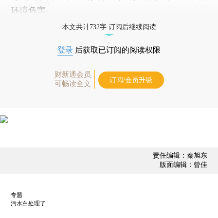
环境危害。
本文共计732字 订阅后继续阅读
登录
后获取已订阅的阅读权限
财新通会员
订阅/会员升级
可畅读全文
责任编辑：秦旭东
版面编辑：曾佳
专题
污水白处理了