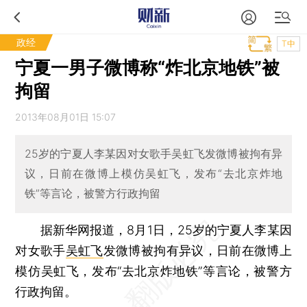
政经
T中
宁夏一男子微博称“炸北京地铁”被
拘留
2013年08月01日 15:07
25岁的宁夏人李某因对女歌手吴虹飞发微博被拘有异
议，日前在微博上模仿吴虹飞，发布“去北京炸地
铁”等言论，被警方行政拘留
据新华网报道，8月1日，25岁的宁夏人李某因
对女歌手
吴虹飞
发微博被拘有异议，日前在微博上
模仿吴虹飞，发布“去北京炸地铁”等言论，被警方
行政拘留。