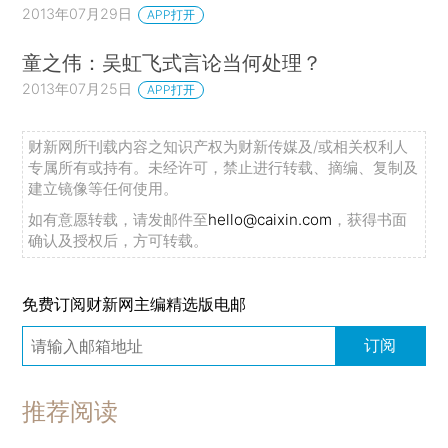
2013年07月29日
APP打开
童之伟：吴虹飞式言论当何处理？
2013年07月25日
APP打开
财新网所刊载内容之知识产权为财新传媒及/或相关权利人
专属所有或持有。未经许可，禁止进行转载、摘编、复制及
建立镜像等任何使用。
如有意愿转载，请发邮件至
hello@caixin.com
，获得书面
确认及授权后，方可转载。
免费订阅财新网主编精选版电邮
订阅
推荐阅读