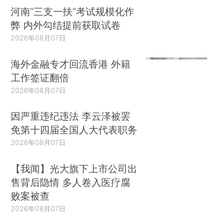
河南“三支一扶”考试规模化作
弊 内外勾结提前获取试卷
2026年08月07日
海外金融专才回流香港 外籍
工作签证翻倍
2026年08月07日
因严重违纪违法 李云泽被罢
免第十四届全国人大代表职务
2026年08月07日
【我闻】光大旗下上市公司出
售背后隐情 多人卷入医疗腐
败案被查
2026年08月07日