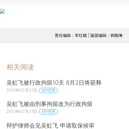
责任编辑：常红晓 | 版面编辑：阎晓琳
相关阅读
吴虹飞被行政拘留10天 8月2日将获释
2013年07月31日
APP打开
吴虹飞被由刑事拘留改为行政拘留
2013年07月31日
APP打开
辩护律师会见吴虹飞 申请取保候审