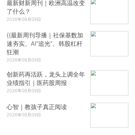
最新财新周刊｜欧洲高温改变
了什么？
2026年08月09日
{{最新周刊导播｜社保基数加
速夯实、AI“追光”、韩股杠杆
狂潮
2026年08月09日
创新药再活跃，龙头上调全年
业绩指引｜医药股周报
2026年08月09日
心智｜教孩子真正阅读
2026年08月09日