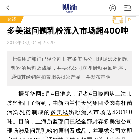
政经
T中
多美滋问题乳粉流入市场超400吨
2013年08月04日 20:29
上海质监部门已经全部封存多美滋公司现场涉及问题
乳粉的原料及成品，并要求公司立即启动召回程序，
通知其经销商扣置相关批次产品，并发布声明
据新华网8月4日消息，记者4日晚间从上海市
质监部门了解到，由新西兰
恒天然
集团受肉毒杆菌
污染乳粉制成的
多美滋
奶粉流入市场达420.188
吨。目前，上海质监部门已经全部封存多美滋公司
现场涉及问题乳粉的原料及成品，并要求公司立即