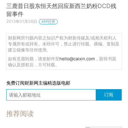
三鹿昔日股东恒天然回应新西兰奶粉DCD残
留事件
2013年01月28日
APP打开
财新网所刊载内容之知识产权为财新传媒及/或相关权利人
专属所有或持有。未经许可，禁止进行转载、摘编、复制及
建立镜像等任何使用。
如有意愿转载，请发邮件至
hello@caixin.com
，获得书面
确认及授权后，方可转载。
免费订阅财新网主编精选版电邮
订阅
推荐阅读