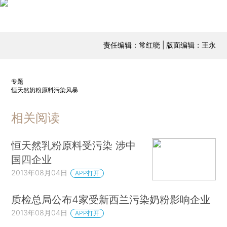
责任编辑：常红晓 | 版面编辑：王永
专题
恒天然奶粉原料污染风暴
相关阅读
恒天然乳粉原料受污染 涉中
国四企业
2013年08月04日
APP打开
质检总局公布4家受新西兰污染奶粉影响企业
2013年08月04日
APP打开