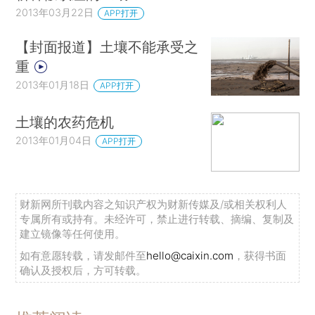
2013年03月22日
APP打开
【封面报道】土壤不能承受之
重
2013年01月18日
APP打开
土壤的农药危机
2013年01月04日
APP打开
财新网所刊载内容之知识产权为财新传媒及/或相关权利人
专属所有或持有。未经许可，禁止进行转载、摘编、复制及
建立镜像等任何使用。
如有意愿转载，请发邮件至
hello@caixin.com
，获得书面
确认及授权后，方可转载。