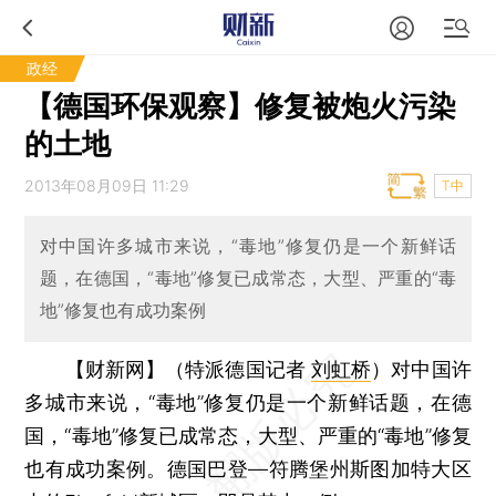
政经
【德国环保观察】修复被炮火污染
的土地
2013年08月09日 11:29
T中
对中国许多城市来说，“毒地”修复仍是一个新鲜话
题，在德国，“毒地”修复已成常态，大型、严重的“毒
地”修复也有成功案例
【财新网】（特派德国记者
刘虹桥
）
对中国许
多城市来说，“毒地”修复仍是一个新鲜话题，在德
国，“毒地”修复已成常态，大型、严重的“毒地”修复
也有成功案例。德国巴登—符腾堡州斯图加特大区