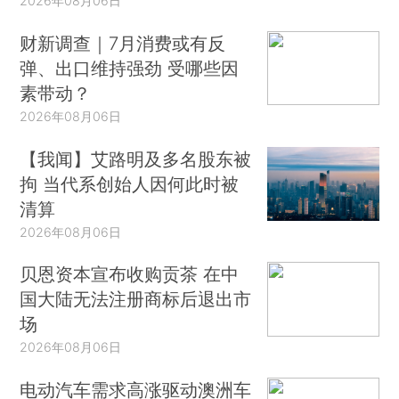
2026年08月06日
财新调查｜7月消费或有反
弹、出口维持强劲 受哪些因
素带动？
2026年08月06日
【我闻】艾路明及多名股东被
拘 当代系创始人因何此时被
清算
2026年08月06日
贝恩资本宣布收购贡茶 在中
国大陆无法注册商标后退出市
场
2026年08月06日
电动汽车需求高涨驱动澳洲车