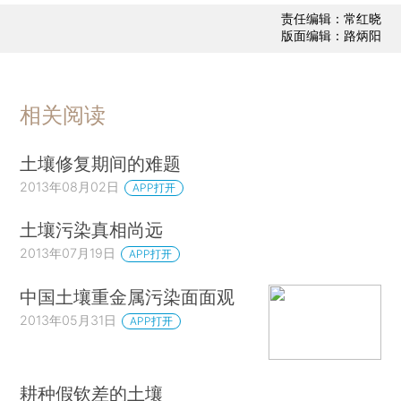
责任编辑：常红晓
版面编辑：路炳阳
相关阅读
土壤修复期间的难题
2013年08月02日
APP打开
土壤污染真相尚远
2013年07月19日
APP打开
中国土壤重金属污染面面观
2013年05月31日
APP打开
耕种假钦差的土壤