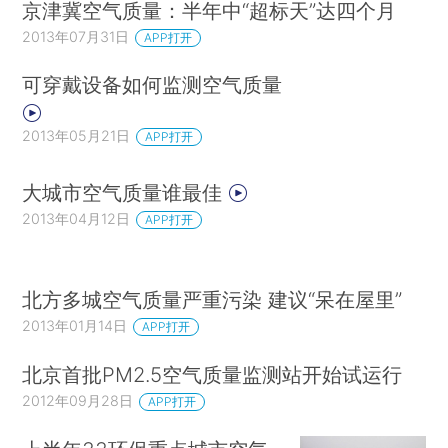
京津冀空气质量：半年中“超标天”达四个月
2013年07月31日
APP打开
可穿戴设备如何监测空气质量
2013年05月21日
APP打开
大城市空气质量谁最佳
2013年04月12日
APP打开
北方多城空气质量严重污染 建议“呆在屋里”
2013年01月14日
APP打开
北京首批PM2.5空气质量监测站开始试运行
2012年09月28日
APP打开