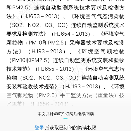
和PM2.5）连续自动监测系统技术要求及检测方
法》（HJ653－2013）、《环境空气气态污染物
（SO2、NO2、O3、CO）连续自动监测系统技术
要求及检测方法》（HJ654－2013）、《环境空气
颗粒物（PM10和PM2.5）采样器技术要求及检测
方法》（HJ93－2013）、《环境空气颗粒物
（PM10和PM2.5）连续自动监测系统安装和验收
技术规范》（HJ655－2013）、《环境空气气态污
染物（SO2、NO2、O3、CO）连续自动监测系统
安装和验收技术规范》（HJ193－2013）、《环境
空气颗粒物（PM2.5）手工监测方法（重量法）技
术规范》（HJ656－2013）。
本文共计406字 订阅后继续阅读
登录
后获取已订阅的阅读权限