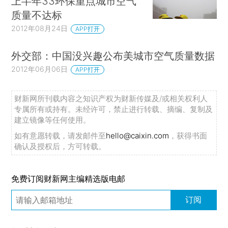
上半年33环保重点城市空气
质量不达标
2012年08月24日
APP打开
外交部：中国没兴趣公布美城市空气质量数据
2012年06月06日
APP打开
财新网所刊载内容之知识产权为财新传媒及/或相关权利人
专属所有或持有。未经许可，禁止进行转载、摘编、复制及
建立镜像等任何使用。
如有意愿转载，请发邮件至
hello@caixin.com
，获得书面
确认及授权后，方可转载。
免费订阅财新网主编精选版电邮
订阅