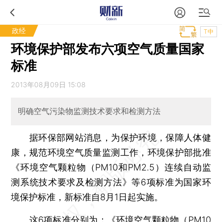
政经
T中
环境保护部发布六项空气质量国家
标准
2013年08月09日 15:08
明确空气污染物监测技术要求和检测方法
据环保部网站消息，为保护环境，保障人体健
康，规范环境空气质量监测工作，环境保护部批准
《环境空气颗粒物（PM10和PM2.5）连续自动监
测系统技术要求及检测方法》等6项标准为国家环
境保护标准，新标准自8月1日起实施。
这6项标准分别为：《环境空气颗粒物（PM10