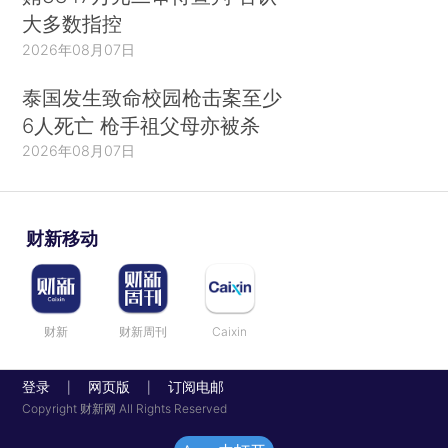
大多数指控
2026年08月07日
泰国发生致命校园枪击案至少
6人死亡 枪手祖父母亦被杀
2026年08月07日
财新移动
财新
财新周刊
Caixin
登录
网页版
订阅电邮
|
|
Copyright 财新网 All Rights Reserved