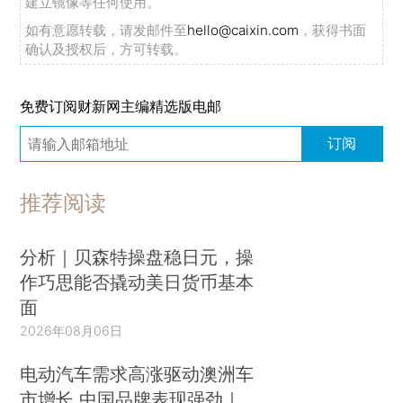
建立镜像等任何使用。
如有意愿转载，请发邮件至
hello@caixin.com
，获得书面
确认及授权后，方可转载。
免费订阅财新网主编精选版电邮
订阅
推荐阅读
分析｜贝森特操盘稳日元，操
作巧思能否撬动美日货币基本
面
2026年08月06日
电动汽车需求高涨驱动澳洲车
市增长 中国品牌表现强劲｜