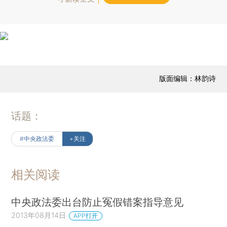
版面编辑：林韵诗
话题：
#中央政法委
+关注
相关阅读
中央政法委出台防止冤假错案指导意见
2013年08月14日
APP打开