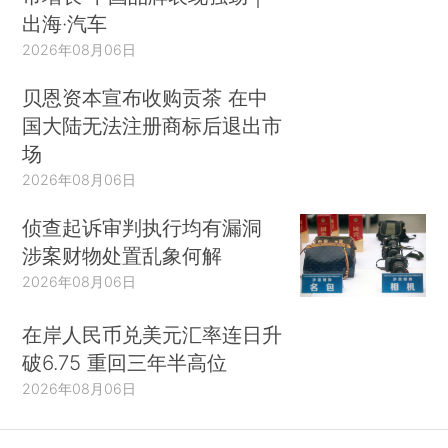
出海·汽车
2026年08月06日
贝恩资本宣布收购贡茶 在中
国大陆无法注册商标后退出市
场
2026年08月06日
侦查起诉审判执行均有漏洞
涉案财物处置乱象何解
2026年08月06日
在岸人民币兑美元汇率连日升
破6.75 重回三年半高位
2026年08月06日