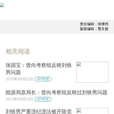
责任编辑：张继伟
版面编辑：曹文姣
相关阅读
张国宝：曾向考察组反映刘铁
男问题
2013年08月12日
APP打开
能源局原局长：曾向考察组反映过刘铁男问题
2013年08月12日
APP打开
刘铁男严重违纪违法被开除党