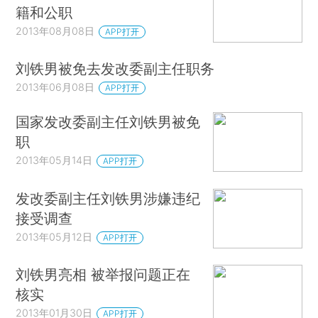
籍和公职
2013年08月08日
APP打开
刘铁男被免去发改委副主任职务
2013年06月08日
APP打开
国家发改委副主任刘铁男被免
职
2013年05月14日
APP打开
发改委副主任刘铁男涉嫌违纪
接受调查
2013年05月12日
APP打开
刘铁男亮相 被举报问题正在
核实
2013年01月30日
APP打开