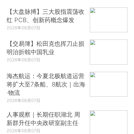
【大盘脉搏】三大股指震荡收
红 PCB、创新药概念爆发
2026年08月07日
【交易簿】松田克也挥刀止损
明治折戟中国乳业
2026年08月07日
海杰航运：今夏北极航道运营
将扩大至7条船、8航次｜出海
·物流
2026年08月07日
人事观察｜长期任职湖北 周
新群升任中央政研室副主任
2026年08月07日