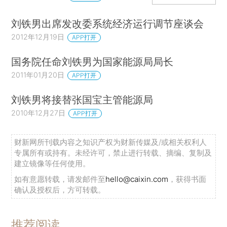
刘铁男出席发改委系统经济运行调节座谈会
2012年12月19日
APP打开
国务院任命刘铁男为国家能源局局长
2011年01月20日
APP打开
刘铁男将接替张国宝主管能源局
2010年12月27日
APP打开
财新网所刊载内容之知识产权为财新传媒及/或相关权利人
专属所有或持有。未经许可，禁止进行转载、摘编、复制及
建立镜像等任何使用。
如有意愿转载，请发邮件至
hello@caixin.com
，获得书面
确认及授权后，方可转载。
推荐阅读