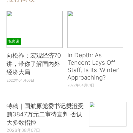
私房课
In Depth: As
向松祚：宏观经济70
Tencent Lays Off
讲，带你了解国内外
Staff, Is Its ‘Winter’
经济大局
Approaching?
2022年04月06日
2022年04月01日
特稿｜国航原党委书记樊澄受
贿3847万元二审待宣判 否认
大多数指控
2026年08月07日