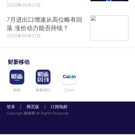
2026年08月07日
7月进出口增速从高位略有回
落 涨价动力能否持续？
2026年08月07日
财新移动
财新
财新周刊
Caixin
登录
网页版
订阅电邮
|
|
Copyright 财新网 All Rights Reserved