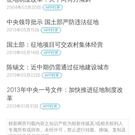
2004年03月20日
APP打开
中央领导批示 国土部严防违法征地
2013年05月15日
APP打开
国土部：征地项目可交农村集体经营
2013年05月14日
APP打开
陈锡文：近中期仍需通过征地建设城市
2013年03月22日
APP打开
2013年中央一号文件：加快推进征地制度改
革
2013年01月31日
APP打开
财新网所刊载内容之知识产权为财新传媒及/或相关权利人
专属所有或持有。未经许可，禁止进行转载、摘编、复制及