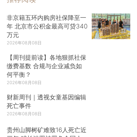
非京籍五环内购房社保降至一
年 北京市公积金最高可贷340
万元
2026年08月08日
【周刊提前读】各地狠抓社保
缴费基数 合规与企业减负如
何平衡？
2026年08月08日
财新周刊｜透视女童基因编辑
死亡事件
2026年08月08日
贵州山脚树矿难致16人死亡近