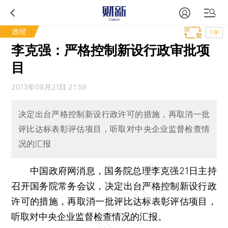
政经
T中
李克强：严格控制新设行政审批项
目
2013年08月21日 21:59
决定出台严格控制新设行政许可的措施，再取消一批
评比达标表彰评估项目，听取对中央企业监督检查情
况的汇报
中国政府网消息，国务院总理李克强21日主持
召开国务院常务会议，决定出台严格控制新设行政
许可的措施，再取消一批评比达标表彰评估项目，
听取对中央企业监督检查情况的汇报。