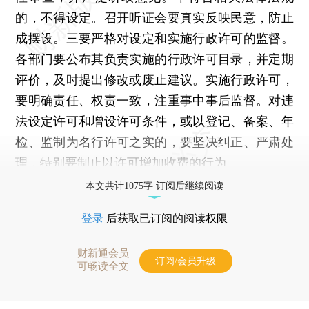
的，不得设定。召开听证会要真实反映民意，防止
成摆设。三要严格对设定和实施行政许可的监督。
各部门要公布其负责实施的行政许可目录，并定期
评价，及时提出修改或废止建议。实施行政许可，
要明确责任、权责一致，注重事中事后监督。对违
法设定许可和增设许可条件，或以登记、备案、年
检、监制为名行许可之实的，要坚决纠正、严肃处
理，特别要制止以许可增加收费的行为。
本文共计1075字 订阅后继续阅读
登录
后获取已订阅的阅读权限
财新通会员
订阅/会员升级
可畅读全文