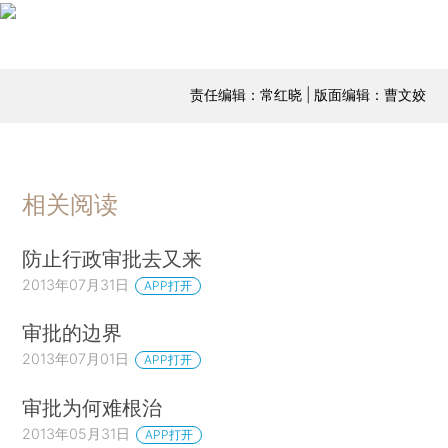
责任编辑：常红晓 | 版面编辑：曹文姣
相关阅读
防止行政审批去又来
2013年07月31日
APP打开
审批的边界
2013年07月01日
APP打开
审批为何难根治
2013年05月31日
APP打开