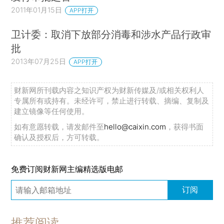
2011年01月15日
APP打开
卫计委：取消下放部分消毒和涉水产品行政审
批
2013年07月25日
APP打开
财新网所刊载内容之知识产权为财新传媒及/或相关权利人
专属所有或持有。未经许可，禁止进行转载、摘编、复制及
建立镜像等任何使用。
如有意愿转载，请发邮件至
hello@caixin.com
，获得书面
确认及授权后，方可转载。
免费订阅财新网主编精选版电邮
订阅
推荐阅读