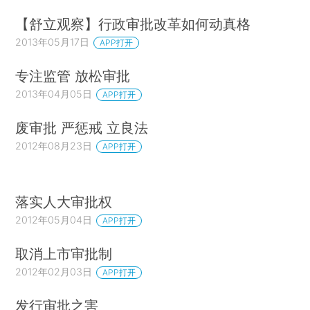
【舒立观察】行政审批改革如何动真格
2013年05月17日
APP打开
专注监管 放松审批
2013年04月05日
APP打开
废审批 严惩戒 立良法
2012年08月23日
APP打开
落实人大审批权
2012年05月04日
APP打开
取消上市审批制
2012年02月03日
APP打开
发行审批之害