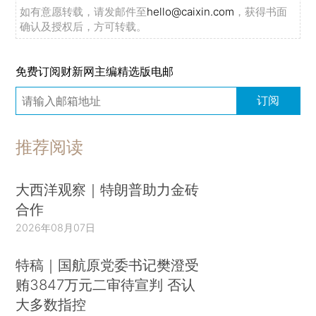
如有意愿转载，请发邮件至
hello@caixin.com
，获得书面
确认及授权后，方可转载。
免费订阅财新网主编精选版电邮
订阅
推荐阅读
大西洋观察｜特朗普助力金砖
合作
2026年08月07日
特稿｜国航原党委书记樊澄受
贿3847万元二审待宣判 否认
大多数指控