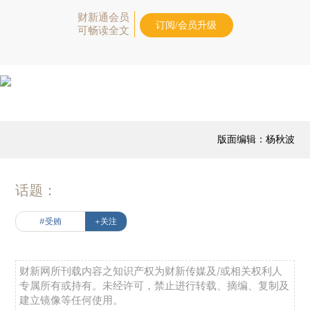
财新通会员
订阅/会员升级
可畅读全文
版面编辑：杨秋波
话题：
#受贿
+关注
财新网所刊载内容之知识产权为财新传媒及/或相关权利人
专属所有或持有。未经许可，禁止进行转载、摘编、复制及
建立镜像等任何使用。