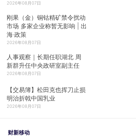
2026年08月07日
刚果（金）铜钴精矿禁令扰动
市场 多家企业称暂无影响 | 出
海·政策
2026年08月07日
人事观察｜长期任职湖北 周
新群升任中央政研室副主任
2026年08月07日
【交易簿】松田克也挥刀止损
明治折戟中国乳业
2026年08月07日
财新移动