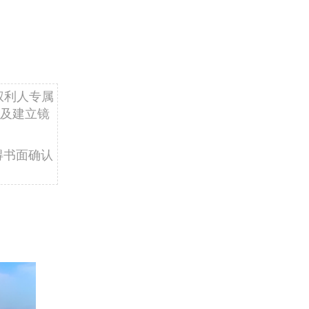
权利人专属
及建立镜
得书面确认