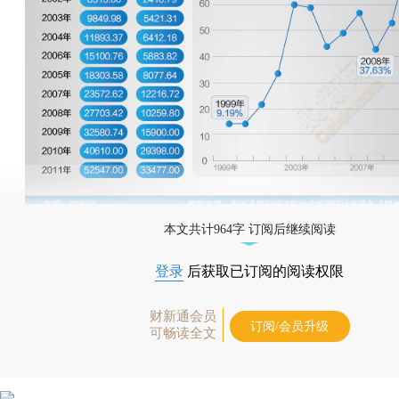
本文共计964字 订阅后继续阅读
登录
后获取已订阅的阅读权限
财新通会员
订阅/会员升级
可畅读全文