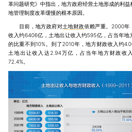
革问题研究》中指出，地方政府经营土地形成的利益
地管理制度改革缓慢的根本原因。
目前，地方政府对
土地财政
依赖严重。2000
收入约6406亿，土地出让收入约595亿，占当年地
的比重不到10%。到了2010年，地方财政收入约4.
土地出让收入达2.94万亿，占当年地方财政收
72.4%。