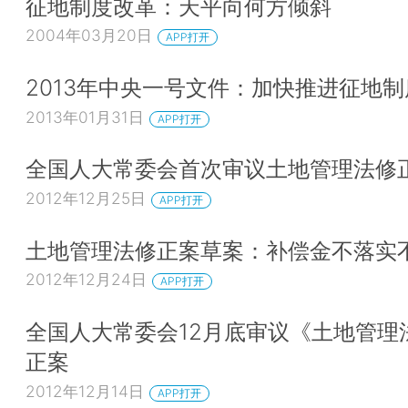
征地制度改革：天平向何方倾斜
2004年03月20日
APP打开
2013年中央一号文件：加快推进征地
2013年01月31日
APP打开
全国人大常委会首次审议土地管理法修
2012年12月25日
APP打开
土地管理法修正案草案：补偿金不落实
2012年12月24日
APP打开
全国人大常委会12月底审议《土地管理
正案
2012年12月14日
APP打开