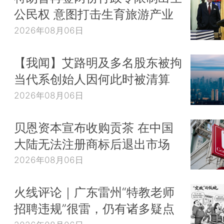
公民权 意图打击生育旅游产业
2026年08月06日
【我闻】艾路明及多名股东被拘
当代系创始人因何此时被清算
2026年08月06日
贝恩资本宣布收购贡茶 在中国
大陆无法注册商标后退出市场
2026年08月06日
火线评论｜广东雷州“特教老师
招聘违规”很雷，仍有诸多疑点