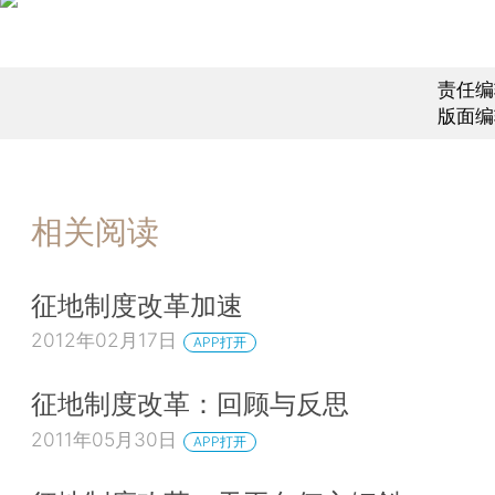
责任编
版面编
相关阅读
征地制度改革加速
2012年02月17日
APP打开
征地制度改革：回顾与反思
2011年05月30日
APP打开