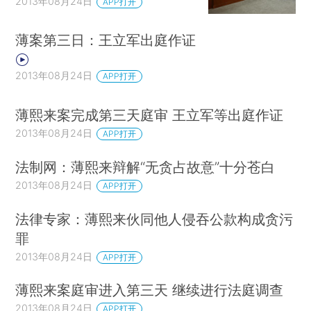
2013年08月24日
APP打开
薄案第三日：王立军出庭作证
2013年08月24日
APP打开
薄熙来案完成第三天庭审 王立军等出庭作证
2013年08月24日
APP打开
法制网：薄熙来辩解“无贪占故意”十分苍白
2013年08月24日
APP打开
法律专家：薄熙来伙同他人侵吞公款构成贪污
罪
2013年08月24日
APP打开
薄熙来案庭审进入第三天 继续进行法庭调查
2013年08月24日
APP打开