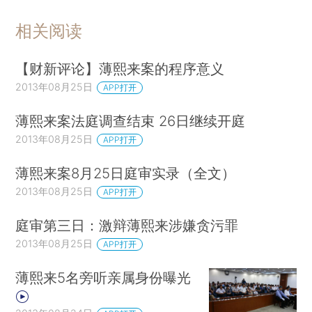
相关阅读
【财新评论】薄熙来案的程序意义
2013年08月25日
APP打开
薄熙来案法庭调查结束 26日继续开庭
2013年08月25日
APP打开
薄熙来案8月25日庭审实录（全文）
2013年08月25日
APP打开
庭审第三日：激辩薄熙来涉嫌贪污罪
2013年08月25日
APP打开
薄熙来5名旁听亲属身份曝光