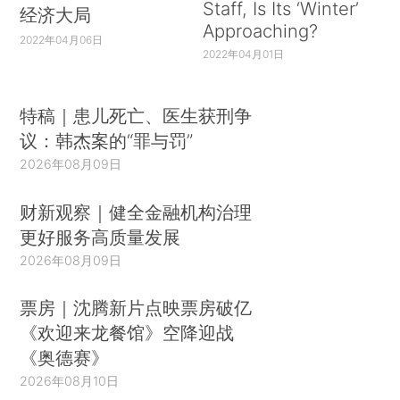
Staff, Is Its ‘Winter’
经济大局
Approaching?
2022年04月06日
2022年04月01日
特稿｜患儿死亡、医生获刑争
议：韩杰案的“罪与罚”
2026年08月09日
财新观察｜健全金融机构治理
更好服务高质量发展
2026年08月09日
票房｜沈腾新片点映票房破亿
《欢迎来龙餐馆》空降迎战
《奥德赛》
2026年08月10日