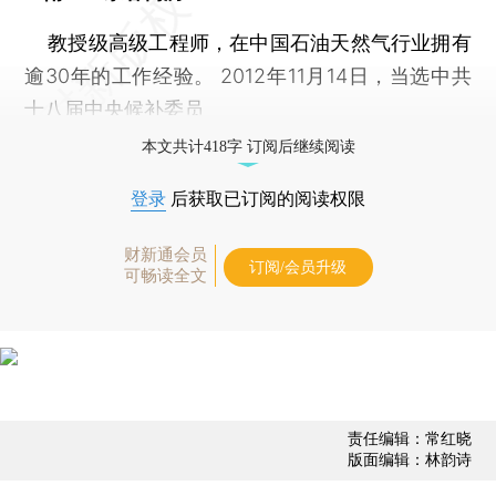
教授级高级工程师，在中国石油天然气行业拥有
逾30年的工作经验。 2012年11月14日，当选中共
十八届中央候补委员
本文共计418字 订阅后继续阅读
登录
后获取已订阅的阅读权限
财新通会员
订阅/会员升级
可畅读全文
责任编辑：常红晓
版面编辑：林韵诗