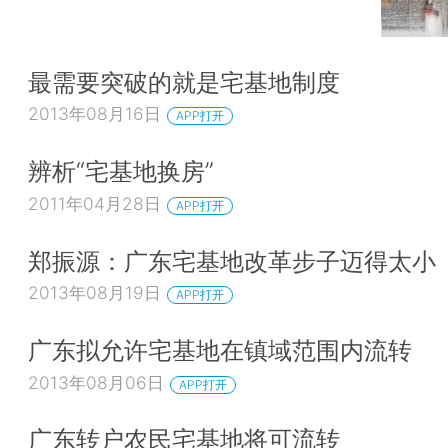
最需要突破的就是宅基地制度
2013年08月16日
APP打开
辨析“宅基地换房”
2011年04月28日
APP打开
郑振源：广东宅基地改革步子迈得太小
2013年08月19日
APP打开
广东拟允许宅基地在镇域范围内流转
2013年08月06日
APP打开
广东转户农民宅基地将可流转