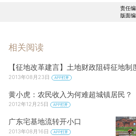
责任编
版面编
相关阅读
【征地改革建言】土地财政阻碍征地制
2013年08月23日
APP打开
黄小虎：农民收入为何难超城镇居民？
2012年12月25日
APP打开
广东宅基地流转开小口
2013年08月16日
APP打开