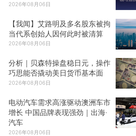
2026年08月06日
【我闻】艾路明及多名股东被拘
当代系创始人因何此时被清算
2026年08月06日
分析｜贝森特操盘稳日元，操作
巧思能否撬动美日货币基本面
2026年08月06日
电动汽车需求高涨驱动澳洲车市
增长 中国品牌表现强劲｜出海·
汽车
2026年08月06日