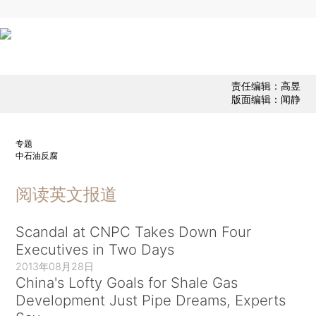
责任编辑：高昱
版面编辑：闻静
专题
中石油反腐
阅读英文报道
Scandal at CNPC Takes Down Four
Executives in Two Days
2013年08月28日
China's Lofty Goals for Shale Gas
Development Just Pipe Dreams, Experts