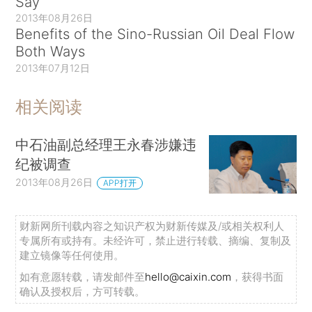
Say
2013年08月26日
Benefits of the Sino-Russian Oil Deal Flow
Both Ways
2013年07月12日
相关阅读
中石油副总经理王永春涉嫌违
纪被调查
2013年08月26日
APP打开
财新网所刊载内容之知识产权为财新传媒及/或相关权利人
专属所有或持有。未经许可，禁止进行转载、摘编、复制及
建立镜像等任何使用。
如有意愿转载，请发邮件至
hello@caixin.com
，获得书面
确认及授权后，方可转载。