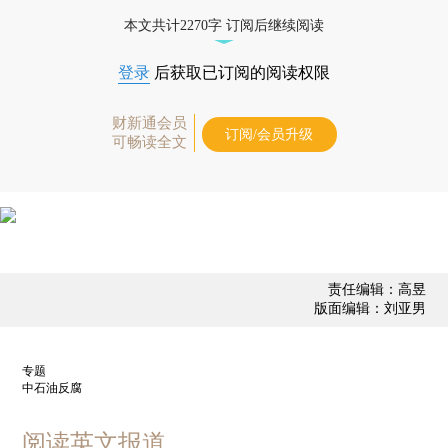
本文共计2270字 订阅后继续阅读
登录
后获取已订阅的阅读权限
财新通会员
订阅/会员升级
可畅读全文
责任编辑：高昱
版面编辑：刘亚男
专题
中石油反腐
阅读英文报道