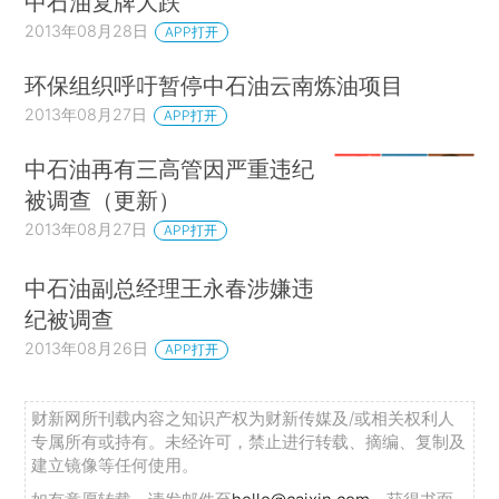
中石油复牌大跌
2013年08月28日
APP打开
环保组织呼吁暂停中石油云南炼油项目
2013年08月27日
APP打开
中石油再有三高管因严重违纪
被调查（更新）
2013年08月27日
APP打开
中石油副总经理王永春涉嫌违
纪被调查
2013年08月26日
APP打开
财新网所刊载内容之知识产权为财新传媒及/或相关权利人
专属所有或持有。未经许可，禁止进行转载、摘编、复制及
建立镜像等任何使用。