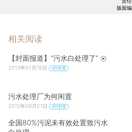
责任
版面编
相关阅读
【封面报道】“污水白处理了”
2013年07月19日
APP打开
污水处理厂为何闲置
2012年09月21日
APP打开
全国80%污泥未有效处置致污水