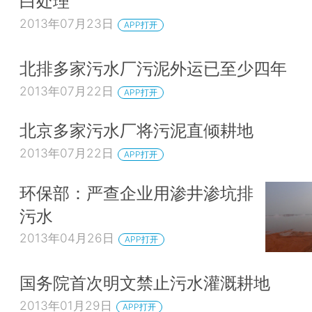
白处理
2013年07月23日
APP打开
北排多家污水厂污泥外运已至少四年
2013年07月22日
APP打开
北京多家污水厂将污泥直倾耕地
2013年07月22日
APP打开
环保部：严查企业用渗井渗坑排
污水
2013年04月26日
APP打开
国务院首次明文禁止污水灌溉耕地
2013年01月29日
APP打开