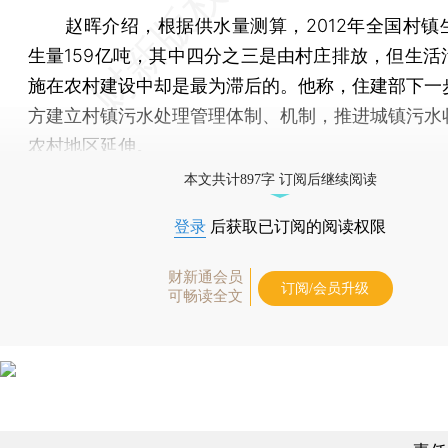
赵晖介绍，根据供水量测算，2012年全国村镇
生量159亿吨，其中四分之三是由村庄排放，但生活
施在农村建设中却是最为滞后的。他称，住建部下一
方建立村镇污水处理管理体制、机制，推进城镇污水
农村地区延伸。
本文共计897字 订阅后继续阅读
登录
后获取已订阅的阅读权限
财新通会员
订阅/会员升级
可畅读全文