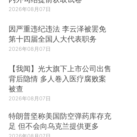
2026年08月07日
因严重违纪违法 李云泽被罢免
第十四届全国人大代表职务
2026年08月07日
【我闻】光大旗下上市公司出售
背后隐情 多人卷入医疗腐败案
被查
2026年08月07日
特朗普坚称美国防空弹药库存充
足 但不会向乌克兰提供更多
2026年08月07日