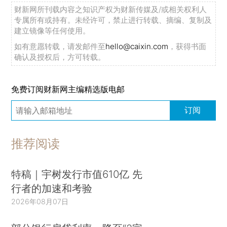
财新网所刊载内容之知识产权为财新传媒及/或相关权利人
专属所有或持有。未经许可，禁止进行转载、摘编、复制及
建立镜像等任何使用。
如有意愿转载，请发邮件至
hello@caixin.com
，获得书面
确认及授权后，方可转载。
免费订阅财新网主编精选版电邮
订阅
推荐阅读
特稿｜宇树发行市值610亿 先
行者的加速和考验
2026年08月07日