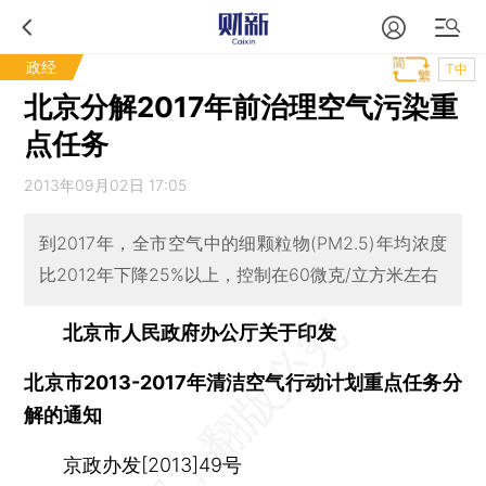
政经
T中
北京分解2017年前治理空气污染重
点任务
2013年09月02日 17:05
到2017年，全市空气中的细颗粒物(PM2.5)年均浓度
比2012年下降25%以上，控制在60微克/立方米左右
北京市人民政府办公厅关于印发
北京市2013-2017年清洁空气行动计划重点任务分
解的通知
京政办发[2013]49号