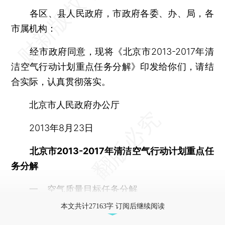
各区、县人民政府，市政府各委、办、局，各
市属机构：
经市政府同意，现将《北京市2013-2017年清
洁空气行动计划重点任务分解》印发给你们，请结
合实际，认真贯彻落实。
北京市人民政府办公厅
2013年8月23日
北京市2013-2017年清洁空气行动计划重点任
务分解
一、空气质量目标任务分解
本文共计27163字 订阅后继续阅读