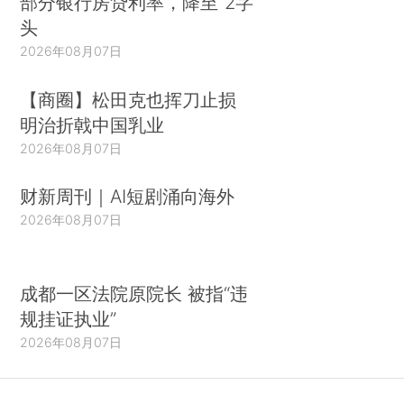
部分银行房贷利率，降至“2字
头
2026年08月07日
【商圈】松田克也挥刀止损
明治折戟中国乳业
2026年08月07日
财新周刊｜AI短剧涌向海外
2026年08月07日
成都一区法院原院长 被指“违
规挂证执业”
2026年08月07日