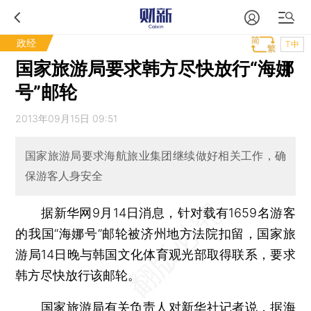
政经
T中
国家旅游局要求韩方尽快放行“海娜
号”邮轮
2013年09月15日 09:51
国家旅游局要求海航旅业集团继续做好相关工作，确
保游客人身安全
据新华网9月14日消息，针对载有1659名游客
的我国“海娜号”邮轮被济州地方法院扣留，国家旅
游局14日晚与韩国文化体育观光部取得联系，要求
韩方尽快放行该邮轮。
国家旅游局有关负责人对新华社记者说，据海