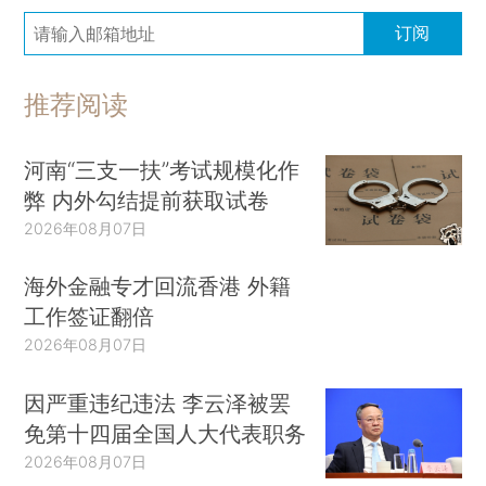
订阅
推荐阅读
河南“三支一扶”考试规模化作
弊 内外勾结提前获取试卷
2026年08月07日
海外金融专才回流香港 外籍
工作签证翻倍
2026年08月07日
因严重违纪违法 李云泽被罢
免第十四届全国人大代表职务
2026年08月07日