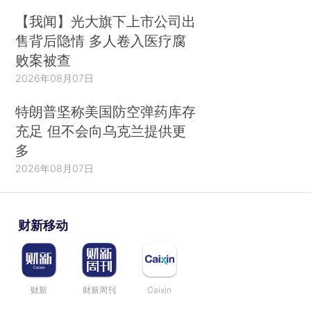
【我闻】光大旗下上市公司出
售背后隐情 多人卷入医疗腐
败案被查
2026年08月07日
特朗普坚称美国防空弹药库存
充足 但不会向乌克兰提供更
多
2026年08月07日
财新移动
财新
财新周刊
Caixin