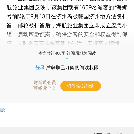
航旅业集团反映，该集团载有1659名游客的“海娜
号”邮轮于9月13日在济州岛被韩国济州地方法院扣
留。邮轮被扣留后，海航旅业集团立即成立应急小
组，启动应急预案，确保游客的安全和权益得到保
障，同时妥善安排乘客船上生活，安抚客人情绪。
本文共计400字 订阅后继续阅读
登录
后获取已订阅的阅读权限
财新通会员
订阅/会员升级
可畅读全文