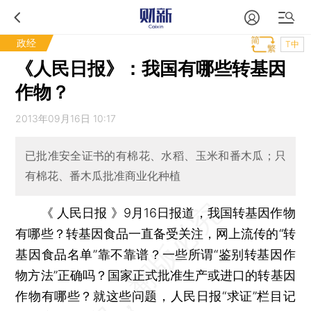
政经
T中
《人民日报》：我国有哪些转基因
作物？
2013年09月16日 10:17
已批准安全证书的有棉花、水稻、玉米和番木瓜；只
有棉花、番木瓜批准商业化种植
《 人民日报 》9月16日报道，我国转基因作物
有哪些？转基因食品一直备受关注，网上流传的“转
基因食品名单”靠不靠谱？一些所谓“鉴别转基因作
物方法”正确吗？国家正式批准生产或进口的转基因
作物有哪些？就这些问题，人民日报“求证”栏目记