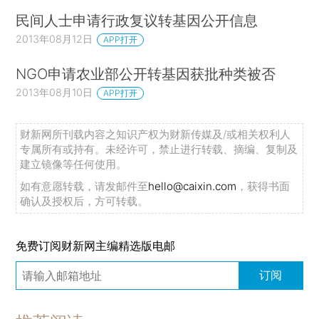
民间人士申请行政复议转基因公开信息
2013年08月12日
APP打开
NGO申请农业部公开转基因获批种类被否
2013年08月10日
APP打开
财新网所刊载内容之知识产权为财新传媒及/或相关权利人
专属所有或持有。未经许可，禁止进行转载、摘编、复制及
建立镜像等任何使用。
如有意愿转载，请发邮件至
hello@caixin.com
，获得书面
确认及授权后，方可转载。
免费订阅财新网主编精选版电邮
订阅