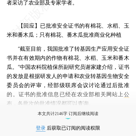
者采访了农业部及专家学者。
【回应】已批准安全证书的有棉花、水稻、玉
米和番木瓜；只有棉花、番木瓜批准商业化种植
“截至目前，我国批准了转基因生产应用安全证
书并在有效期内的作物有棉花、水稻、玉米和番木
瓜。”中国农科院植保所副研究员谢家建介绍，证书
的发放是根据研发人的申请和农业转基因生物安全
委员会的评审，经部级联席会议讨论通过后批准
的。证书的批准信息已经在农业部相关网站上
公
布
，各批次的批准情况都可以查询。
本文共计2146字 订阅后继续阅读
登录
后获取已订阅的阅读权限