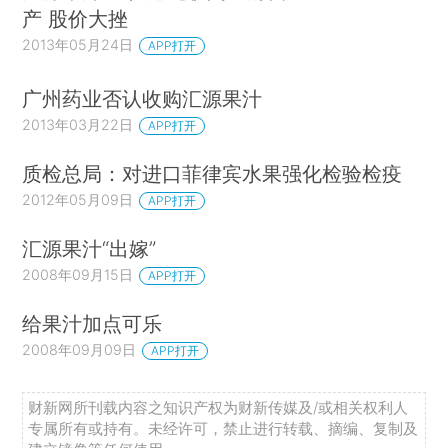
产 股价大挫
2013年05月24日
APP打开
广州药业否认收购汇源果汁
2013年03月22日
APP打开
质检总局：对进口菲律宾水果强化检验检疫
2012年05月09日
APP打开
汇源果汁“出嫁”
2008年09月15日
APP打开
给果汁加点可乐
2008年09月09日
APP打开
财新网所刊载内容之知识产权为财新传媒及/或相关权利人
专属所有或持有。未经许可，禁止进行转载、摘编、复制及