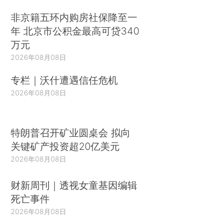
非京籍五环内购房社保降至一
年 北京市公积金最高可贷340
万元
2026年08月08日
专栏｜沃什遭遇信任危机
2026年08月08日
特朗普召开矿业圆桌会 拟向
关键矿产投资超20亿美元
2026年08月08日
财新周刊｜透视女童基因编辑
死亡事件
2026年08月08日