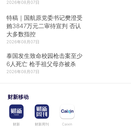
2026年08月07日
特稿｜国航原党委书记樊澄受
贿3847万元二审待宣判 否认
大多数指控
2026年08月07日
泰国发生致命校园枪击案至少
6人死亡 枪手祖父母亦被杀
2026年08月07日
财新移动
财新
财新周刊
Caixin