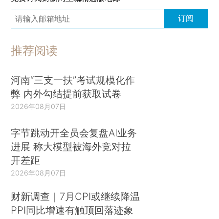
订阅
推荐阅读
河南“三支一扶”考试规模化作
弊 内外勾结提前获取试卷
2026年08月07日
字节跳动开全员会复盘AI业务
进展 称大模型被海外竞对拉
开差距
2026年08月07日
财新调查｜7月CPI或继续降温
PPI同比增速有触顶回落迹象