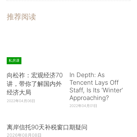
推荐阅读
私房课
In Depth: As
向松祚：宏观经济70
Tencent Lays Off
讲，带你了解国内外
Staff, Is Its ‘Winter’
经济大局
Approaching?
2022年04月06日
2022年04月01日
离岸信托90天补税窗口期疑问
2026年08月08日