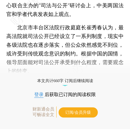
心联合主办的“司法与公开”研讨会上，中美两国法
官和学者代表发表如上观点。
北京市丰台区法院行政庭庭长崔秀春认为，最
高法院就司法公开已经设立了一系列制度，现实中
各级法院也在逐步落实，但公众依然感觉不到位，
或许受到传统观念意识的制约。根据中国的国情，
领导层面能对司法公开承受到什么程度，需要观念
上的转变。
本文共计660字 订阅后继续阅读
登录
后获取已订阅的阅读权限
财新通会员
订阅/会员升级
可畅读全文