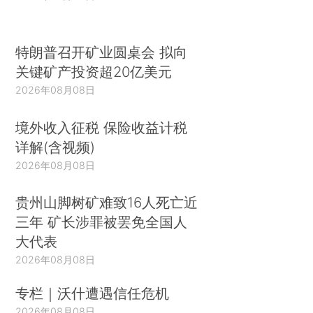
特朗普召开矿业圆桌会 拟向
关键矿产投资超20亿美元
2026年08月08日
境外收入征税 保险收益计税
详解(含视频)
2026年08月08日
贵州山脚树矿难致16人死亡近
三年 矿长涉罪被罢免全国人
大代表
2026年08月08日
专栏｜沃什遭遇信任危机
2026年08月08日