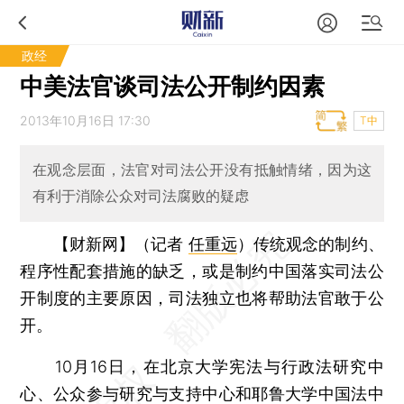
政经
中美法官谈司法公开制约因素
2013年10月16日 17:30
T中
在观念层面，法官对司法公开没有抵触情绪，因为这
有利于消除公众对司法腐败的疑虑
【财新网】（记者
任重远
）
传统观念的制约、
程序性配套措施的缺乏，或是制约中国落实司法公
开制度的主要原因，司法独立也将帮助法官敢于公
开。
10月16日，在北京大学宪法与行政法研究中
心、公众参与研究与支持中心和耶鲁大学中国法中