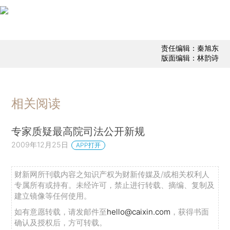
责任编辑：秦旭东
版面编辑：林韵诗
相关阅读
专家质疑最高院司法公开新规
2009年12月25日
APP打开
财新网所刊载内容之知识产权为财新传媒及/或相关权利人
专属所有或持有。未经许可，禁止进行转载、摘编、复制及
建立镜像等任何使用。
如有意愿转载，请发邮件至
hello@caixin.com
，获得书面
确认及授权后，方可转载。