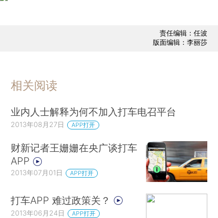
责任编辑：任波
版面编辑：李丽莎
相关阅读
业内人士解释为何不加入打车电召平台
2013年08月27日
APP打开
财新记者王姗姗在央广谈打车
APP
2013年07月01日
APP打开
打车APP 难过政策关？
2013年06月24日
APP打开