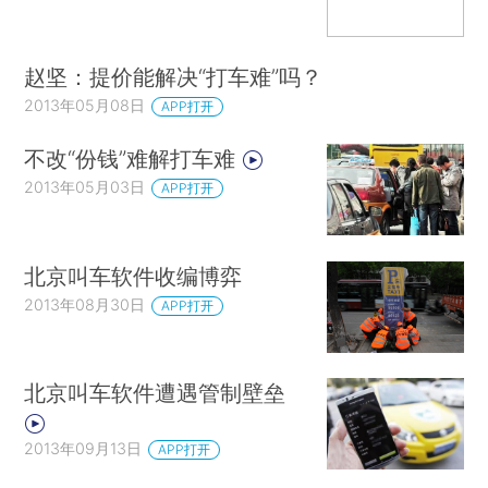
赵坚：提价能解决“打车难”吗？
2013年05月08日
APP打开
不改“份钱”难解打车难
2013年05月03日
APP打开
北京叫车软件收编博弈
2013年08月30日
APP打开
北京叫车软件遭遇管制壁垒
2013年09月13日
APP打开