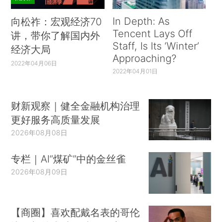
In Depth: As
向松祚：宏观经济70
Tencent Lays Off
讲，带你了解国内外
Staff, Is Its ‘Winter’
经济大局
Approaching?
2022年04月06日
2022年04月01日
财新观察｜健全金融机构治理
更好服务高质量发展
2026年08月08日
专栏｜AI“煤矿”中的金丝雀
2026年08月09日
【商圈】喜欢配戴名表的哥伦