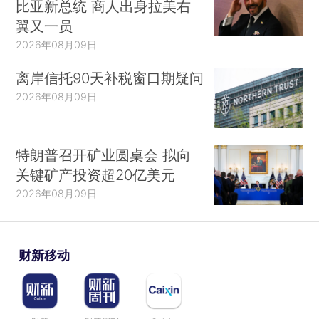
比亚新总统 商人出身拉美右
翼又一员
2026年08月09日
离岸信托90天补税窗口期疑问
2026年08月09日
特朗普召开矿业圆桌会 拟向
关键矿产投资超20亿美元
2026年08月09日
财新移动