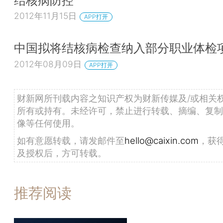
2012年11月15日
APP打开
中国拟将结核病检查纳入部分职业体检
2012年08月09日
APP打开
财新网所刊载内容之知识产权为财新传媒及/或相关
所有或持有。未经许可，禁止进行转载、摘编、复制
像等任何使用。
如有意愿转载，请发邮件至
hello@caixin.com
，获
及授权后，方可转载。
推荐阅读