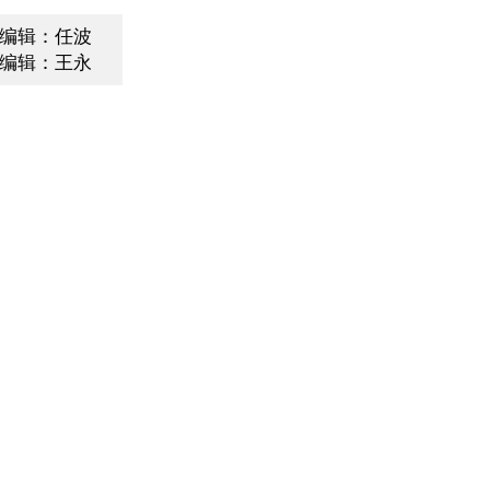
编辑：任波
编辑：王永