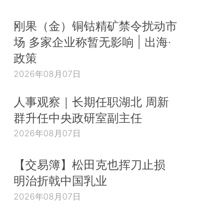
刚果（金）铜钴精矿禁令扰动市
场 多家企业称暂无影响 | 出海·
政策
2026年08月07日
人事观察｜长期任职湖北 周新
群升任中央政研室副主任
2026年08月07日
【交易簿】松田克也挥刀止损
明治折戟中国乳业
2026年08月07日