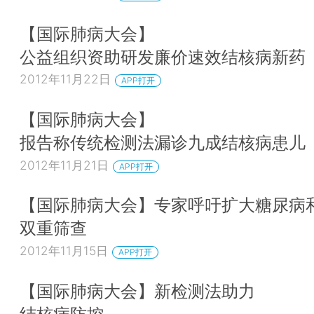
【国际肺病大会】
公益组织资助研发廉价速效结核病新药
2012年11月22日
APP打开
【国际肺病大会】
报告称传统检测法漏诊九成结核病患儿
2012年11月21日
APP打开
【国际肺病大会】专家呼吁扩大糖尿病
双重筛查
2012年11月15日
APP打开
【国际肺病大会】新检测法助力
结核病防控