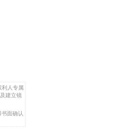
权利人专属
及建立镜
得书面确认