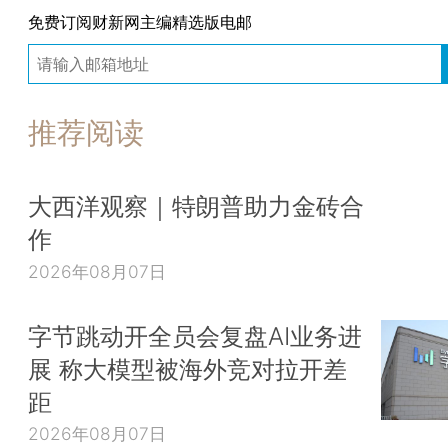
免费订阅财新网主编精选版电邮
推荐阅读
大西洋观察｜特朗普助力金砖合
作
2026年08月07日
字节跳动开全员会复盘AI业务进
展 称大模型被海外竞对拉开差
距
2026年08月07日