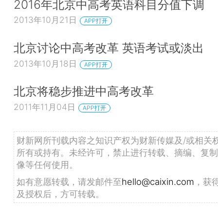
2016年北京中高考英语科目分值下调
2013年10月21日
APP打开
北京讨论中高考改革 英语考试或淡出
2013年10月18日
APP打开
北京将稳步推进中高考改革
2011年11月04日
APP打开
财新网所刊载内容之知识产权为财新传媒及/或相关
所有或持有。未经许可，禁止进行转载、摘编、复制
像等任何使用。
如有意愿转载，请发邮件至
hello@caixin.com
，获
及授权后，方可转载。