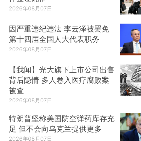
2026年08月07日
因严重违纪违法 李云泽被罢免
第十四届全国人大代表职务
2026年08月07日
【我闻】光大旗下上市公司出售
背后隐情 多人卷入医疗腐败案
被查
2026年08月07日
特朗普坚称美国防空弹药库存充
足 但不会向乌克兰提供更多
2026年08月07日