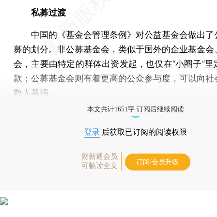
私募过渡
中国的《基金会管理条例》对公益基金会做出了
募的划分。非公募基金会，类似于国外的企业基金会
会，主要由特定的群体出资发起，也仅在“小圈子”里
款；公募基金会则有着更高的公众参与度，可以向社
数人募捐。
本文共计1651字 订阅后继续阅读
登录
后获取已订阅的阅读权限
财新通会员
订阅/会员升级
可畅读全文