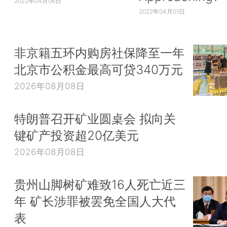
2022年04月06日
2022年04月01日
非京籍五环内购房社保降至一年
北京市公积金最高可贷340万元
2026年08月08日
特朗普召开矿业圆桌会 拟向关
键矿产投资超20亿美元
2026年08月08日
贵州山脚树矿难致16人死亡近三
年 矿长涉罪被罢免全国人大代
表