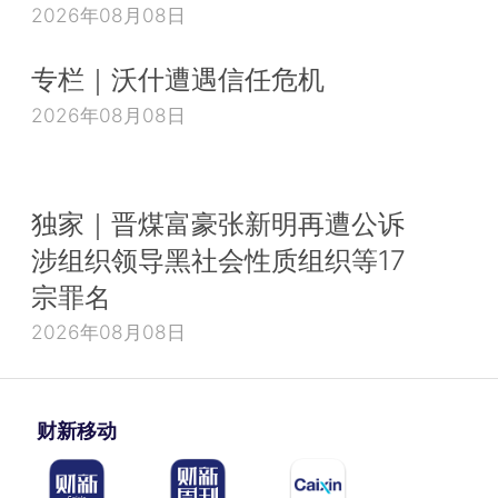
2026年08月08日
专栏｜沃什遭遇信任危机
2026年08月08日
独家｜晋煤富豪张新明再遭公诉
涉组织领导黑社会性质组织等17
宗罪名
2026年08月08日
财新移动