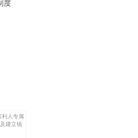
制度
权利人专属
及建立镜