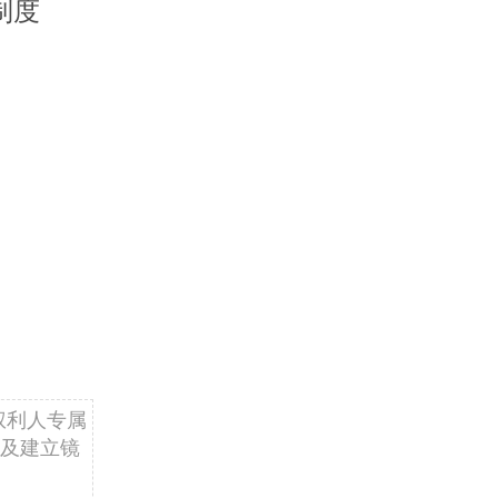
制度
权利人专属
及建立镜