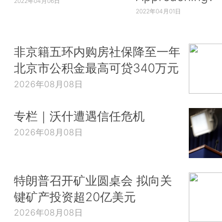
2022年04月06日
2022年04月01日
非京籍五环内购房社保降至一年
北京市公积金最高可贷340万元
2026年08月08日
专栏｜沃什遭遇信任危机
2026年08月08日
特朗普召开矿业圆桌会 拟向关
键矿产投资超20亿美元
2026年08月08日