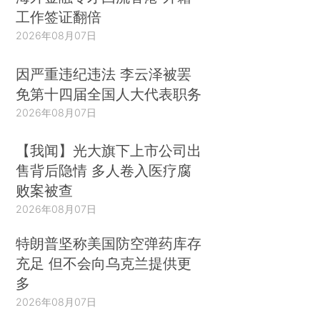
工作签证翻倍
2026年08月07日
因严重违纪违法 李云泽被罢
免第十四届全国人大代表职务
2026年08月07日
【我闻】光大旗下上市公司出
售背后隐情 多人卷入医疗腐
败案被查
2026年08月07日
特朗普坚称美国防空弹药库存
充足 但不会向乌克兰提供更
多
2026年08月07日