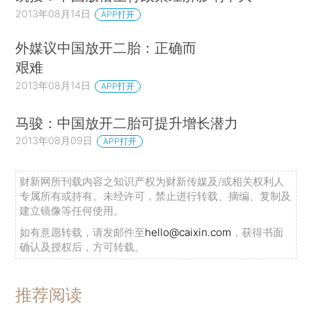
2013年08月14日
APP打开
外媒议中国放开二胎：正确而
艰难
2013年08月14日
APP打开
马骏：中国放开二胎可提升增长潜力
2013年08月09日
APP打开
财新网所刊载内容之知识产权为财新传媒及/或相关权利人
专属所有或持有。未经许可，禁止进行转载、摘编、复制及
建立镜像等任何使用。
如有意愿转载，请发邮件至
hello@caixin.com
，获得书面
确认及授权后，方可转载。
推荐阅读