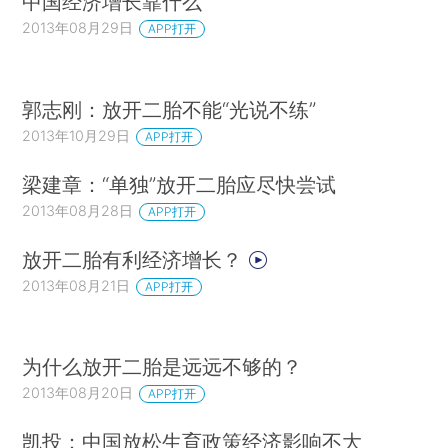
中国经济增长靠什么
2013年08月29日
APP打开
郭志刚：放开二胎不能“光说不练”
2013年10月29日
APP打开
梁建章：“单独”放开二胎应尽快尝试
2013年08月28日
APP打开
放开二胎有利经济增长？
2013年08月21日
APP打开
为什么放开二胎是远远不够的？
2013年08月20日
APP打开
凯投：中国放松生育政策经济影响不大