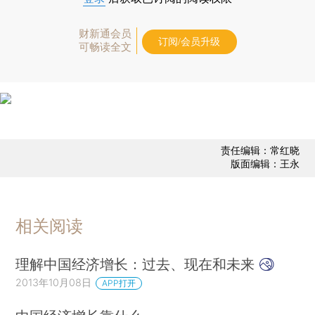
财新通会员
订阅/会员升级
可畅读全文
责任编辑：常红晓
版面编辑：王永
相关阅读
理解中国经济增长：过去、现在和未来
2013年10月08日
APP打开