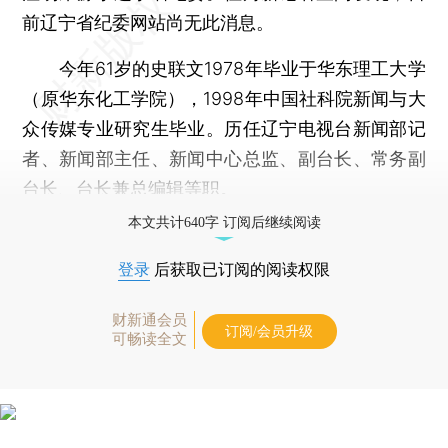
前辽宁省纪委网站尚无此消息。
今年61岁的史联文1978年毕业于华东理工大学
（原华东化工学院），1998年中国社科院新闻与大
众传媒专业研究生毕业。历任辽宁电视台新闻部记
者、新闻部主任、新闻中心总监、副台长、常务副
台长、台长兼总编辑等职。
本文共计640字 订阅后继续阅读
登录
后获取已订阅的阅读权限
财新通会员
订阅/会员升级
可畅读全文