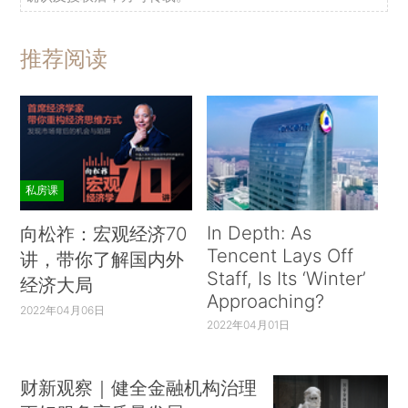
推荐阅读
私房课
In Depth: As
向松祚：宏观经济70
Tencent Lays Off
讲，带你了解国内外
Staff, Is Its ‘Winter’
经济大局
Approaching?
2022年04月06日
2022年04月01日
财新观察｜健全金融机构治理