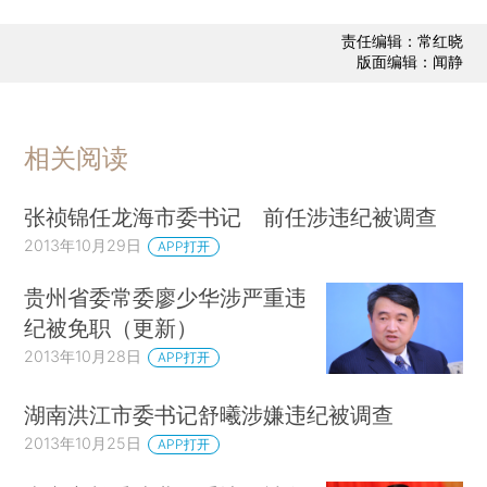
责任编辑：常红晓
版面编辑：闻静
相关阅读
张祯锦任龙海市委书记 前任涉违纪被调查
2013年10月29日
APP打开
贵州省委常委廖少华涉严重违
纪被免职（更新）
2013年10月28日
APP打开
湖南洪江市委书记舒曦涉嫌违纪被调查
2013年10月25日
APP打开