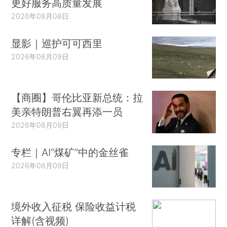
更好服务高质量发展
2026年08月08日
显影｜巡护可可西里
2026年08月09日
【商圈】哥伦比亚新总统：拉
美亲特朗普右翼再添一员
2026年08月09日
专栏｜AI“煤矿”中的金丝雀
2026年08月09日
境外收入征税 保险收益计税
详解(含视频)