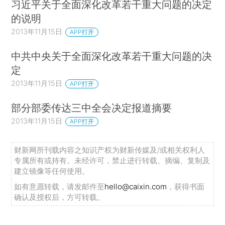
习近平关于全面深化改革若干重大问题的决定
的说明
2013年11月15日
APP打开
中共中央关于全面深化改革若干重大问题的决
定
2013年11月15日
APP打开
部分部委传达三中全会决定报道摘要
2013年11月15日
APP打开
财新网所刊载内容之知识产权为财新传媒及/或相关权利人
专属所有或持有。未经许可，禁止进行转载、摘编、复制及
建立镜像等任何使用。
如有意愿转载，请发邮件至
hello@caixin.com
，获得书面
确认及授权后，方可转载。