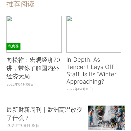
推荐阅读
私房课
In Depth: As
向松祚：宏观经济70
Tencent Lays Off
讲，带你了解国内外
Staff, Is Its ‘Winter’
经济大局
Approaching?
2022年04月06日
2022年04月01日
最新财新周刊｜欧洲高温改变
了什么？
2026年08月09日