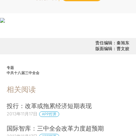
责任编辑：秦旭东
版面编辑：曹文姣
专题
中共十八届三中全会
相关阅读
投行：改革或拖累经济短期表现
2013年11月17日
APP打开
国际智库：三中全会改革力度超预期