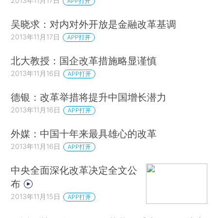
2013年11月17日
APP打开
吴晓求：对内对外开放是金融改革基调
2013年11月17日
APP打开
北大教授：国企改革措施略显谨慎
2013年11月16日
APP打开
德银：改革举措将提升中国增长潜力
2013年11月16日
APP打开
外媒：中国十年来最具雄心的改革
2013年11月16日
APP打开
中央全面深化改革决定全文公
布
2013年11月15日
APP打开