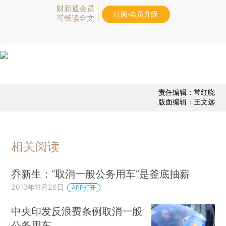
财新通会员
订阅/会员升级
可畅读全文
责任编辑：常红晓
版面编辑：王文远
相关阅读
乔新生：“取消一般公务用车”是釜底抽薪
2013年11月26日
APP打开
中央印发反浪费条例取消一般
公务用车