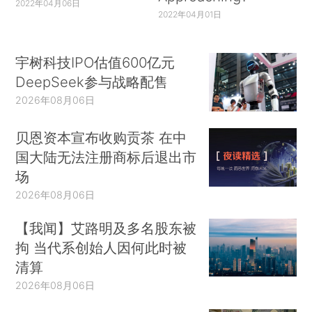
2022年04月06日
2022年04月01日
宇树科技IPO估值600亿元
DeepSeek参与战略配售
2026年08月06日
贝恩资本宣布收购贡茶 在中
国大陆无法注册商标后退出市
场
2026年08月06日
【我闻】艾路明及多名股东被
拘 当代系创始人因何此时被
清算
2026年08月06日