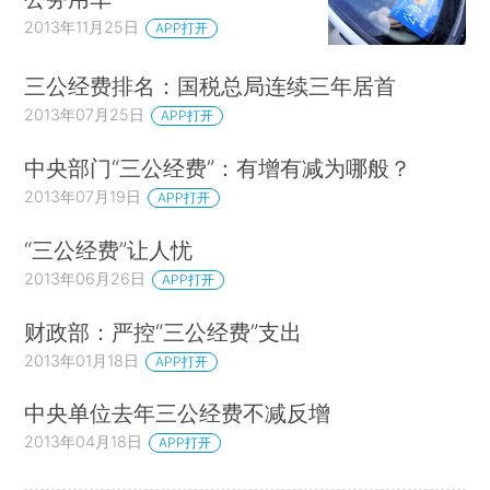
2013年11月25日
APP打开
三公经费排名：国税总局连续三年居首
2013年07月25日
APP打开
中央部门“三公经费”：有增有减为哪般？
2013年07月19日
APP打开
“三公经费”让人忧
2013年06月26日
APP打开
财政部：严控“三公经费”支出
2013年01月18日
APP打开
中央单位去年三公经费不减反增
2013年04月18日
APP打开