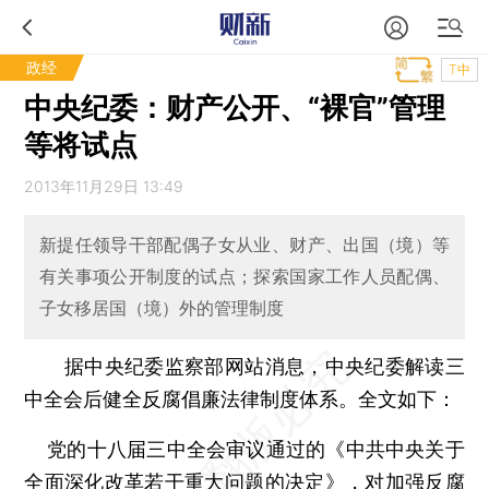
政经
T中
中央纪委：财产公开、“裸官”管理
等将试点
2013年11月29日 13:49
新提任领导干部配偶子女从业、财产、出国（境）等
有关事项公开制度的试点；探索国家工作人员配偶、
子女移居国（境）外的管理制度
据中央纪委监察部网站消息，中央纪委解读三
中全会后健全反腐倡廉法律制度体系。全文如下：
党的十八届三中全会审议通过的《中共中央关于
全面深化改革若干重大问题的决定》，对加强反腐