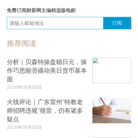
免费订阅财新网主编精选版电邮
订阅
推荐阅读
分析｜贝森特操盘稳日元，操
作巧思能否撬动美日货币基本
面
2026年08月06日
火线评论｜广东雷州“特教老
师招聘违规”很雷，仍有诸多
疑点
2026年08月06日