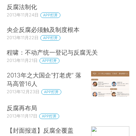
反腐法制化
2013年11月24日
APP打开
央企反腐必须触及制度根本
2013年11月22日
APP打开
程啸：不动产统一登记与反腐无关
2013年11月21日
APP打开
2013年之大国企“打老虎” 落
马高管16人
2013年12月23日
APP打开
反腐再布局
2013年11月17日
APP打开
【封面报道】反腐全覆盖