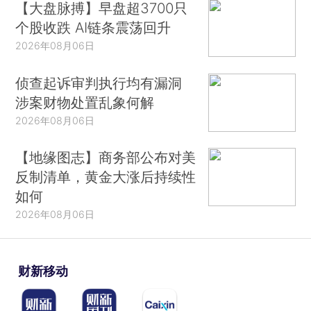
【大盘脉搏】早盘超3700只
个股收跌 AI链条震荡回升
2026年08月06日
侦查起诉审判执行均有漏洞
涉案财物处置乱象何解
2026年08月06日
【地缘图志】商务部公布对美
反制清单，黄金大涨后持续性
如何
2026年08月06日
财新移动