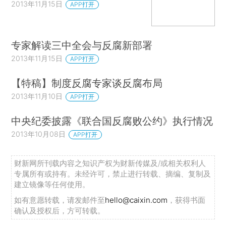
2013年11月15日
APP打开
专家解读三中全会与反腐新部署
2013年11月15日
APP打开
【特稿】制度反腐专家谈反腐布局
2013年11月10日
APP打开
中央纪委披露《联合国反腐败公约》执行情况
2013年10月08日
APP打开
财新网所刊载内容之知识产权为财新传媒及/或相关权利人
专属所有或持有。未经许可，禁止进行转载、摘编、复制及
建立镜像等任何使用。
如有意愿转载，请发邮件至
hello@caixin.com
，获得书面
确认及授权后，方可转载。