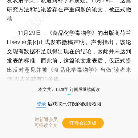
发表后不久，就遭到科学界质疑。11月29日，这篇
研究方法和结论皆存在严重问题的论文，被正式撤
稿。
11月29日，《食品化学毒物学》的出版商荷兰
Elsevier集团正式发布撤稿声明。声明指出，该论
文现有数据不足以得出现在的结论，因此并未达到
发表的标准。而此前，这篇论文发表后，仅正式提
出反对意见并被《食品化学毒物学》当做“读者来
信”发表的就有10多篇。
本文共计1328字 订阅后继续阅读
登录
后获取已订阅的阅读权限
财新通会员
订阅/会员升级
可畅读全文