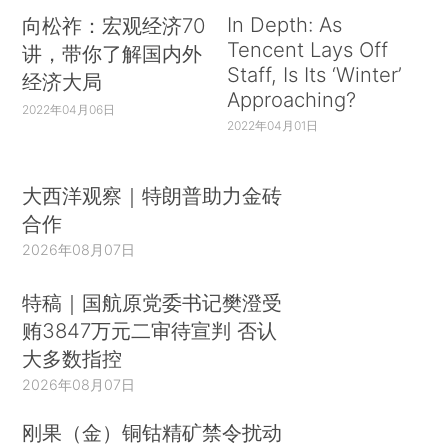
In Depth: As
向松祚：宏观经济70
Tencent Lays Off
讲，带你了解国内外
Staff, Is Its ‘Winter’
经济大局
Approaching?
2022年04月06日
2022年04月01日
大西洋观察｜特朗普助力金砖
合作
2026年08月07日
特稿｜国航原党委书记樊澄受
贿3847万元二审待宣判 否认
大多数指控
2026年08月07日
刚果（金）铜钴精矿禁令扰动