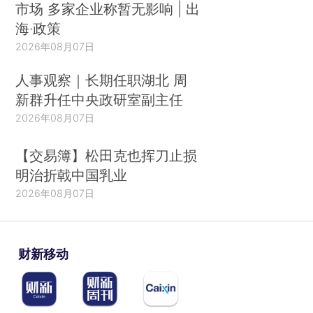
市场 多家企业称暂无影响 | 出
海·政策
2026年08月07日
人事观察｜长期任职湖北 周
新群升任中央政研室副主任
2026年08月07日
【交易簿】松田克也挥刀止损
明治折戟中国乳业
2026年08月07日
财新移动