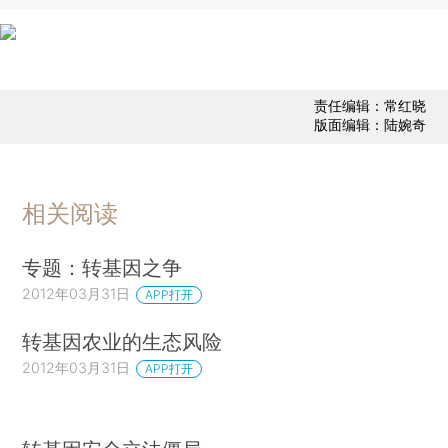
责任编辑：常红晓
版面编辑：陆婉奇
相关阅读
专题：转基因之争
2012年03月31日
APP打开
转基因农业的生态风险
2012年03月31日
APP打开