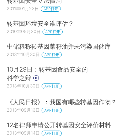
转基因安全立法僵局
2011年01月22日
APP打开
转基因环境安全谁评估？
2010年05月30日
APP打开
中储粮称转基因菜籽油并未污染国储库
2013年10月30日
APP打开
10月29日：转基因食品安全的
科学之辩
2013年10月30日
APP打开
《人民日报》：我国有哪些转基因作物？
2013年09月16日
APP打开
12名律师申请公开转基因安全评价材料
2013年09月14日
APP打开