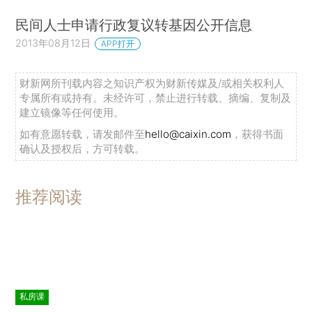
民间人士申请行政复议转基因公开信息
2013年08月12日
APP打开
财新网所刊载内容之知识产权为财新传媒及/或相关权利人
专属所有或持有。未经许可，禁止进行转载、摘编、复制及
建立镜像等任何使用。
如有意愿转载，请发邮件至
hello@caixin.com
，获得书面
确认及授权后，方可转载。
推荐阅读
私房课