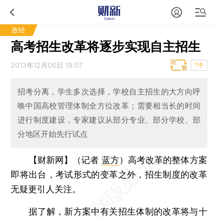
政经
高考招生改革将逐步实现自主招生
2013年12月06日 19:07
T中
招考分离，学生多次选择，学校自主招生的大方向呼
唤中国高校管理体制全方位改革；需要相当长的时间
进行制度建设，专家建议从部分专业、部分学校、部
分地区开始先行试点
【财新网】（记者
蓝方
）
高考改革的整体方案
即将出台，考试形式的变革之外，招生制度的改革
无疑更引人关注。
据了解，新方案中有关招生体制的改革将与十