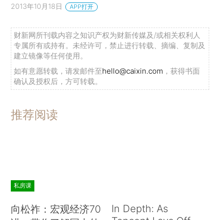
2013年10月18日
APP打开
财新网所刊载内容之知识产权为财新传媒及/或相关权利人
专属所有或持有。未经许可，禁止进行转载、摘编、复制及
建立镜像等任何使用。
如有意愿转载，请发邮件至
hello@caixin.com
，获得书面
确认及授权后，方可转载。
推荐阅读
私房课
In Depth: As
向松祚：宏观经济70