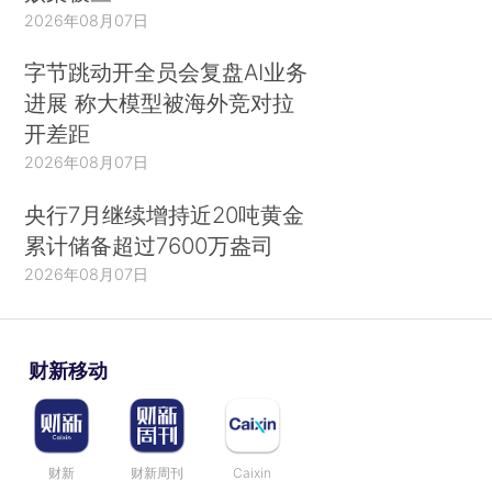
2026年08月07日
字节跳动开全员会复盘AI业务
进展 称大模型被海外竞对拉
开差距
2026年08月07日
央行7月继续增持近20吨黄金
累计储备超过7600万盎司
2026年08月07日
财新移动
财新
财新周刊
Caixin