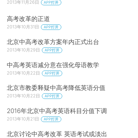
2013年11月26日
APP打开
高考改革的正道
2013年10月31日
APP打开
北京中高考改革方案年内正式出台
2013年10月29日
APP打开
中高考英语减分意在强化母语教学
2013年10月22日
APP打开
北京市教委释疑中高考降低英语分值
2013年10月22日
APP打开
2016年北京中高考英语科目分值下调
2013年10月21日
APP打开
北京讨论中高考改革 英语考试或淡出