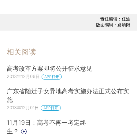
责任编辑：任波
版面编辑：路炳阳
相关阅读
高考改革方案即将公开征求意见
2013年12月06日
APP打开
广东省随迁子女异地高考实施办法正式公布实
施
2013年12月01日
APP打开
11月19日：高考不再一考定终
生？