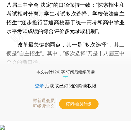
八届三中全会“决定”的口径保持一致：“探索招生和
考试相对分离、学生考试多次选择、学校依法自主
招生”“逐步推行普通高校基于统一高考和高中学业
水平考试成绩的综合评价多元录取机制”。
改革最关键的两点，其一是“多次选择”，其二
便是“自主招生”。其中，“多次选择”乃是十八届三中
全会的新口径。
本文共计1241字 订阅后继续阅读
登录
后获取已订阅的阅读权限
财新通会员
订阅/会员升级
可畅读全文