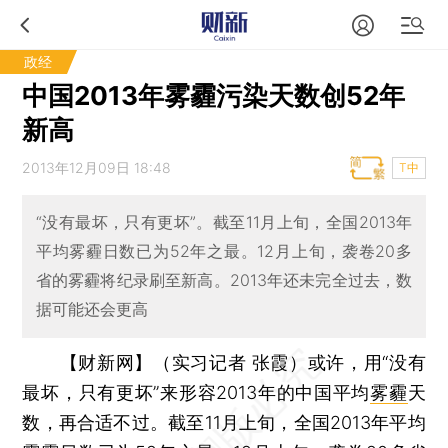
政经
中国2013年雾霾污染天数创52年
新高
2013年12月09日 18:48
T中
“没有最坏，只有更坏”。截至11月上旬，全国2013年
平均雾霾日数已为52年之最。12月上旬，袭卷20多
省的雾霾将纪录刷至新高。2013年还未完全过去，数
据可能还会更高
【财新网】（实习记者 张霞）
或许，用“没有
最坏，只有更坏”来形容2013年的中国平均
雾霾
天
数，再合适不过。截至11月上旬，全国2013年平均