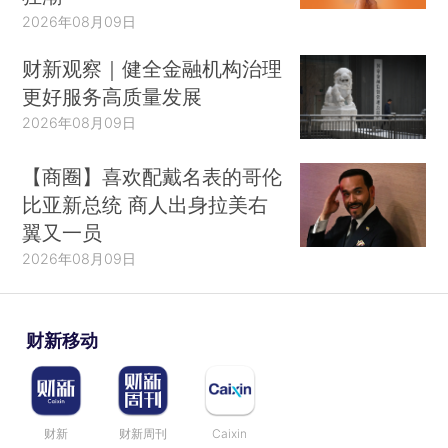
2026年08月09日
财新观察｜健全金融机构治理
更好服务高质量发展
2026年08月09日
【商圈】喜欢配戴名表的哥伦
比亚新总统 商人出身拉美右
翼又一员
2026年08月09日
财新移动
财新
财新周刊
Caixin