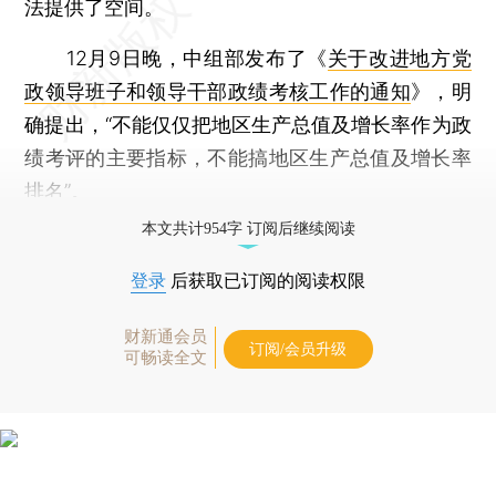
法提供了空间。
12月9日晚，中组部发布了《
关于改进地方党
政领导班子和领导干部政绩考核工作的通知
》，明
确提出，“不能仅仅把地区生产总值及增长率作为政
绩考评的主要指标，不能搞地区生产总值及增长率
排名”。
本文共计954字 订阅后继续阅读
登录
后获取已订阅的阅读权限
财新通会员
订阅/会员升级
可畅读全文