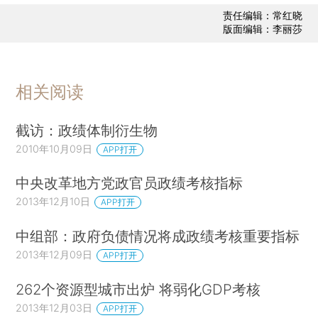
责任编辑：常红晓
版面编辑：李丽莎
相关阅读
截访：政绩体制衍生物
2010年10月09日
APP打开
中央改革地方党政官员政绩考核指标
2013年12月10日
APP打开
中组部：政府负债情况将成政绩考核重要指标
2013年12月09日
APP打开
262个资源型城市出炉 将弱化GDP考核
2013年12月03日
APP打开