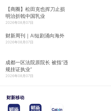
【商圈】松田克也挥刀止损
明治折戟中国乳业
2026年08月07日
财新周刊｜AI短剧涌向海外
2026年08月07日
成都一区法院原院长 被指“违
规挂证执业”
2026年08月07日
财新移动