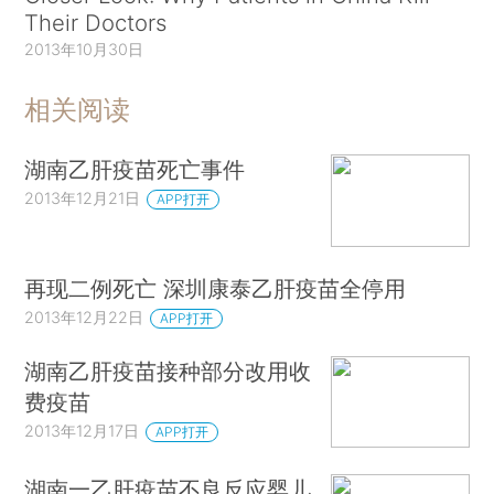
Their Doctors
2013年10月30日
相关阅读
湖南乙肝疫苗死亡事件
2013年12月21日
APP打开
再现二例死亡 深圳康泰乙肝疫苗全停用
2013年12月22日
APP打开
湖南乙肝疫苗接种部分改用收
费疫苗
2013年12月17日
APP打开
湖南一乙肝疫苗不良反应婴儿