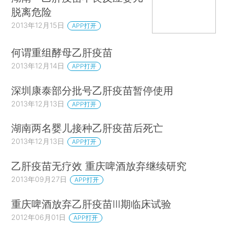
脱离危险
2013年12月15日
APP打开
何谓重组酵母乙肝疫苗
2013年12月14日
APP打开
深圳康泰部分批号乙肝疫苗暂停使用
2013年12月13日
APP打开
湖南两名婴儿接种乙肝疫苗后死亡
2013年12月13日
APP打开
乙肝疫苗无疗效 重庆啤酒放弃继续研究
2013年09月27日
APP打开
重庆啤酒放弃乙肝疫苗Ⅲ期临床试验
2012年06月01日
APP打开