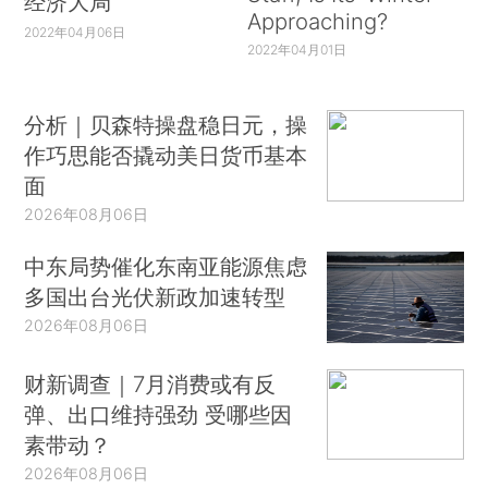
经济大局
Approaching?
2022年04月06日
2022年04月01日
分析｜贝森特操盘稳日元，操
作巧思能否撬动美日货币基本
面
2026年08月06日
中东局势催化东南亚能源焦虑
多国出台光伏新政加速转型
2026年08月06日
财新调查｜7月消费或有反
弹、出口维持强劲 受哪些因
素带动？
2026年08月06日