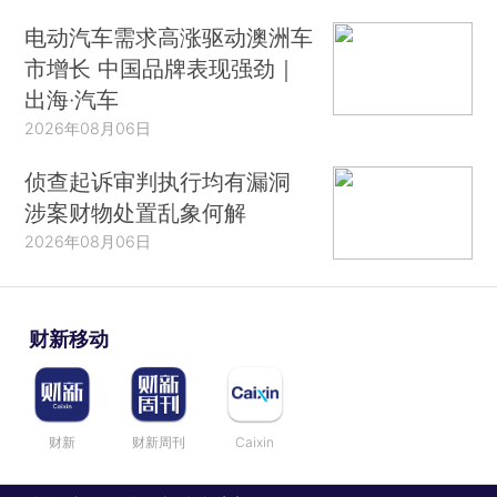
电动汽车需求高涨驱动澳洲车
市增长 中国品牌表现强劲｜
出海·汽车
2026年08月06日
侦查起诉审判执行均有漏洞
涉案财物处置乱象何解
2026年08月06日
财新移动
财新
财新周刊
Caixin