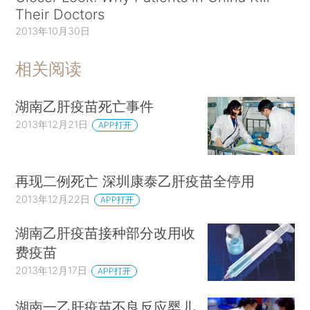
Their Doctors
2013年10月30日
相关阅读
湖南乙肝疫苗死亡事件
2013年12月21日
APP打开
再现二例死亡 深圳康泰乙肝疫苗全停用
2013年12月22日
APP打开
湖南乙肝疫苗接种部分改用收
费疫苗
2013年12月17日
APP打开
湖南一乙肝疫苗不良反应婴儿