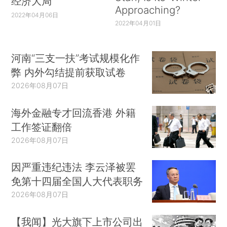
经济大局
Approaching?
2022年04月06日
2022年04月01日
河南“三支一扶”考试规模化作
弊 内外勾结提前获取试卷
2026年08月07日
海外金融专才回流香港 外籍
工作签证翻倍
2026年08月07日
因严重违纪违法 李云泽被罢
免第十四届全国人大代表职务
2026年08月07日
【我闻】光大旗下上市公司出