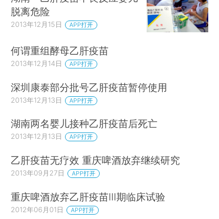
脱离危险
2013年12月15日
APP打开
何谓重组酵母乙肝疫苗
2013年12月14日
APP打开
深圳康泰部分批号乙肝疫苗暂停使用
2013年12月13日
APP打开
湖南两名婴儿接种乙肝疫苗后死亡
2013年12月13日
APP打开
乙肝疫苗无疗效 重庆啤酒放弃继续研究
2013年09月27日
APP打开
重庆啤酒放弃乙肝疫苗Ⅲ期临床试验
2012年06月01日
APP打开