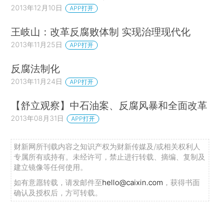
2013年12月10日
APP打开
王岐山：改革反腐败体制 实现治理现代化
2013年11月25日
APP打开
反腐法制化
2013年11月24日
APP打开
【舒立观察】中石油案、反腐风暴和全面改革
2013年08月31日
APP打开
财新网所刊载内容之知识产权为财新传媒及/或相关权利人
专属所有或持有。未经许可，禁止进行转载、摘编、复制及
建立镜像等任何使用。
如有意愿转载，请发邮件至
hello@caixin.com
，获得书面
确认及授权后，方可转载。