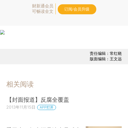
财新通会员
订阅/会员升级
可畅读全文
责任编辑：常红晓
版面编辑：王文远
相关阅读
【封面报道】反腐全覆盖
2013年11月15日
APP打开