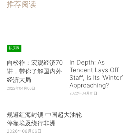
推荐阅读
私房课
In Depth: As
向松祚：宏观经济70
Tencent Lays Off
讲，带你了解国内外
Staff, Is Its ‘Winter’
经济大局
Approaching?
2022年04月06日
2022年04月01日
规避红海封锁 中国超大油轮
停靠埃及绕行非洲
2026年08月06日