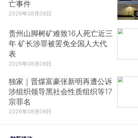
亡事件
2026年08月08日
贵州山脚树矿难致16人死亡近三
年 矿长涉罪被罢免全国人大代
表
2026年08月08日
独家｜晋煤富豪张新明再遭公诉
涉组织领导黑社会性质组织等17
宗罪名
2026年08月08日