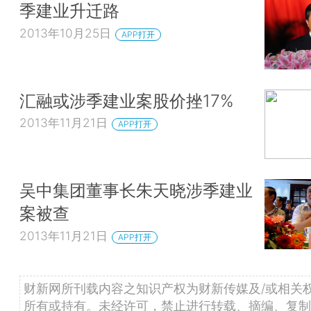
季建业升迁路
2013年10月25日
APP打开
汇融或涉季建业案股价挫17%
2013年11月21日
APP打开
吴中集团董事长朱天晓涉季建业
案被查
2013年11月21日
APP打开
财新网所刊载内容之知识产权为财新传媒及/或相关
所有或持有。未经许可，禁止进行转载、摘编、复制