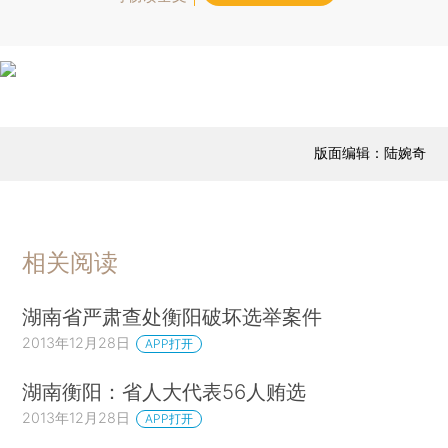
版面编辑：陆婉奇
相关阅读
湖南省严肃查处衡阳破坏选举案件
2013年12月28日
APP打开
湖南衡阳：省人大代表56人贿选
2013年12月28日
APP打开