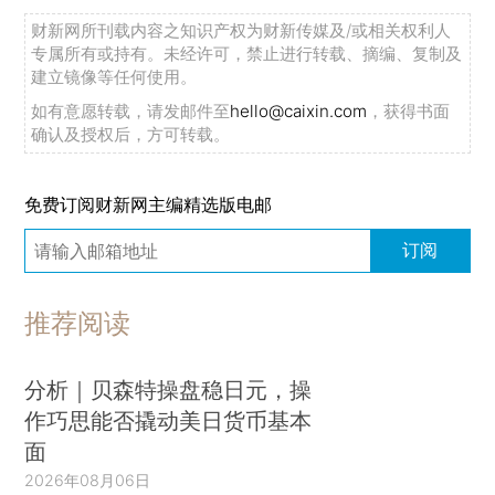
财新网所刊载内容之知识产权为财新传媒及/或相关权利人
专属所有或持有。未经许可，禁止进行转载、摘编、复制及
建立镜像等任何使用。
如有意愿转载，请发邮件至
hello@caixin.com
，获得书面
确认及授权后，方可转载。
免费订阅财新网主编精选版电邮
订阅
推荐阅读
分析｜贝森特操盘稳日元，操
作巧思能否撬动美日货币基本
面
2026年08月06日