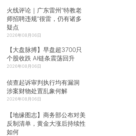
火线评论｜广东雷州“特教老
师招聘违规”很雷，仍有诸多
疑点
2026年08月06日
【大盘脉搏】早盘超3700只
个股收跌 AI链条震荡回升
2026年08月06日
侦查起诉审判执行均有漏洞
涉案财物处置乱象何解
2026年08月06日
【地缘图志】商务部公布对美
反制清单，黄金大涨后持续性
如何