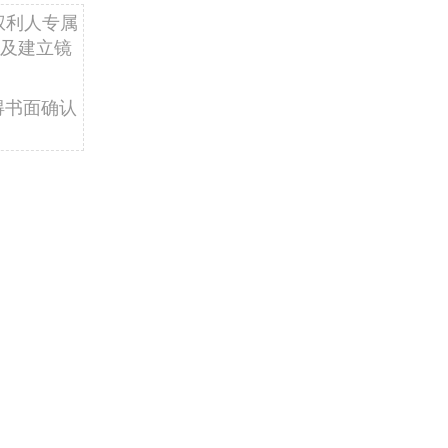
权利人专属
及建立镜
得书面确认