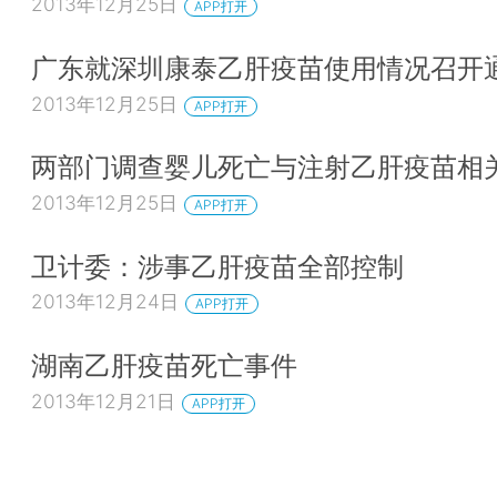
2013年12月25日
APP打开
广东就深圳康泰乙肝疫苗使用情况召开
2013年12月25日
APP打开
两部门调查婴儿死亡与注射乙肝疫苗相
2013年12月25日
APP打开
卫计委：涉事乙肝疫苗全部控制
2013年12月24日
APP打开
湖南乙肝疫苗死亡事件
2013年12月21日
APP打开