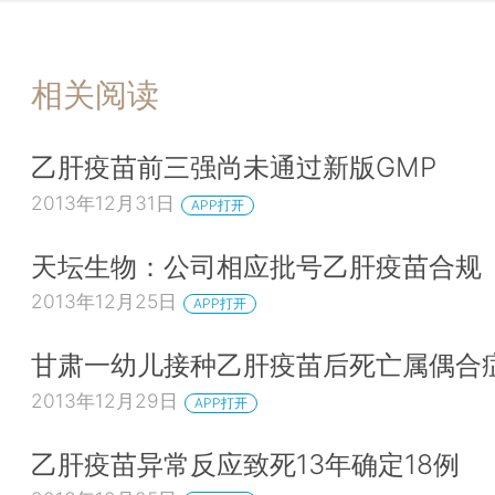
相关阅读
乙肝疫苗前三强尚未通过新版GMP
2013年12月31日
APP打开
天坛生物：公司相应批号乙肝疫苗合规
2013年12月25日
APP打开
甘肃一幼儿接种乙肝疫苗后死亡属偶合
2013年12月29日
APP打开
乙肝疫苗异常反应致死13年确定18例