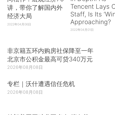
Tencent Lays O
讲，带你了解国内外
Staff, Is Its ‘Wi
经济大局
Approaching?
2022年04月06日
2022年04月01日
非京籍五环内购房社保降至一年
北京市公积金最高可贷340万元
2026年08月08日
专栏｜沃什遭遇信任危机
2026年08月08日