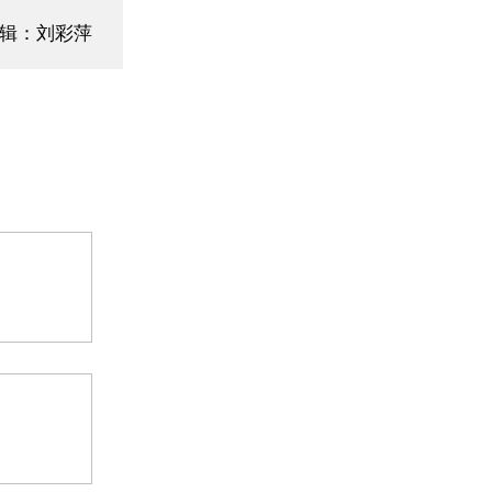
编辑：刘彩萍