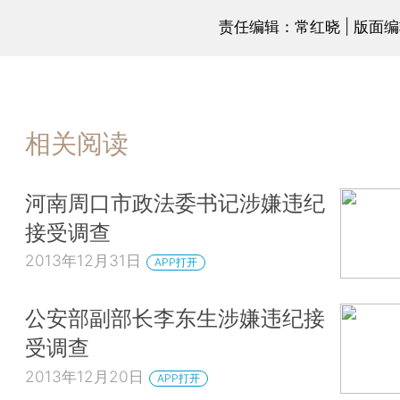
责任编辑：常红晓 | 版面
相关阅读
河南周口市政法委书记涉嫌违纪
接受调查
2013年12月31日
APP打开
公安部副部长李东生涉嫌违纪接
受调查
2013年12月20日
APP打开