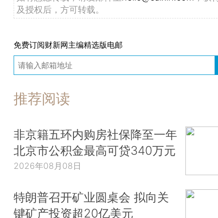
及授权后，方可转载。
免费订阅财新网主编精选版电邮
推荐阅读
非京籍五环内购房社保降至一年
北京市公积金最高可贷340万元
2026年08月08日
特朗普召开矿业圆桌会 拟向关
键矿产投资超20亿美元