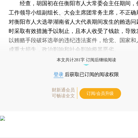
经查，胡国初在任衡阳市人大常委会主任期间，
工作领导小组副组长、大会主席团常务主席，不正确
对衡阳市人大选举湖南省人大代表期间发生的贿选问
时采取有效措施予以制止，且本人收受了钱款，导致
以贿赂手段破坏选举的违纪违法案件，给党、国家和
成重大损失，政治影响和社会影响极其恶劣。
本文共计281字 订阅后继续阅读
登录
后获取已订阅的阅读权限
财新通会员
订阅/会员升级
可畅读全文