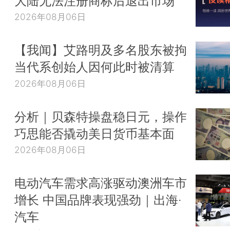
大陆无法注册商标后退出市场
2026年08月06日
【我闻】艾路明及多名股东被拘
当代系创始人因何此时被清算
2026年08月06日
分析｜贝森特操盘稳日元，操作
巧思能否撬动美日货币基本面
2026年08月06日
电动汽车需求高涨驱动澳洲车市
增长 中国品牌表现强劲｜出海·
汽车