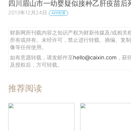
四川眉山市一幼婴疑似接种乙肝疫苗后
2013年12月24日
APP打开
财新网所刊载内容之知识产权为财新传媒及/或相关
所有或持有。未经许可，禁止进行转载、摘编、复制
像等任何使用。
如有意愿转载，请发邮件至
hello@caixin.com
，获
及授权后，方可转载。
推荐阅读