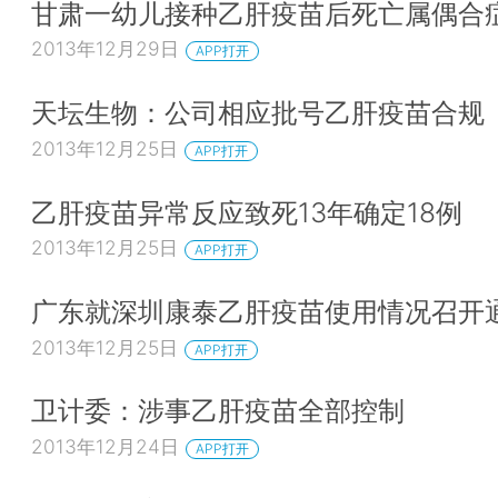
甘肃一幼儿接种乙肝疫苗后死亡属偶合
2013年12月29日
APP打开
天坛生物：公司相应批号乙肝疫苗合规
2013年12月25日
APP打开
乙肝疫苗异常反应致死13年确定18例
2013年12月25日
APP打开
广东就深圳康泰乙肝疫苗使用情况召开
2013年12月25日
APP打开
卫计委：涉事乙肝疫苗全部控制
2013年12月24日
APP打开