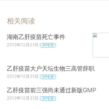
相关阅读
湖南乙肝疫苗死亡事件
2013年12月21日
APP打开
乙肝疫苗大户天坛生物三高管辞职
2013年12月31日
APP打开
乙肝疫苗前三强尚未通过新版GMP
2013年12月31日
APP打开