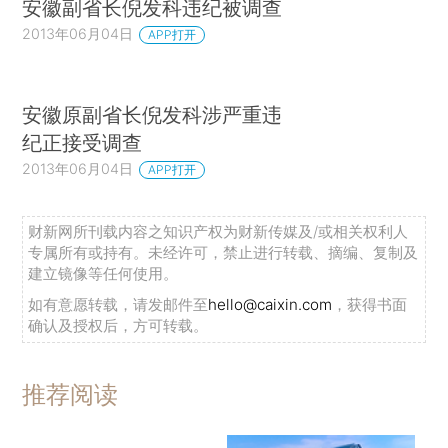
安徽副省长倪发科违纪被调查
2013年06月04日
APP打开
安徽原副省长倪发科涉严重违
纪正接受调查
2013年06月04日
APP打开
财新网所刊载内容之知识产权为财新传媒及/或相关权利人
专属所有或持有。未经许可，禁止进行转载、摘编、复制及
建立镜像等任何使用。
如有意愿转载，请发邮件至
hello@caixin.com
，获得书面
确认及授权后，方可转载。
推荐阅读