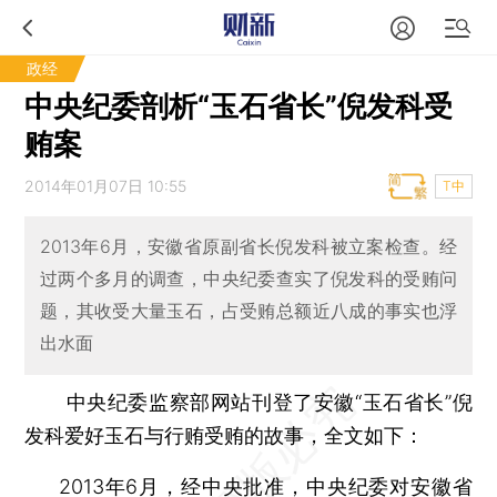
政经
中央纪委剖析“玉石省长”倪发科受
贿案
2014年01月07日 10:55
T中
2013年6月，安徽省原副省长倪发科被立案检查。经
过两个多月的调查，中央纪委查实了倪发科的受贿问
题，其收受大量玉石，占受贿总额近八成的事实也浮
出水面
中央纪委监察部网站刊登了安徽“玉石省长”倪
发科爱好玉石与行贿受贿的故事，全文如下：
2013年6月，经中央批准，中央纪委对安徽省