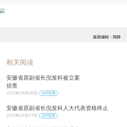
版面编辑：闻静
相关阅读
安徽省原副省长倪发科被立案
侦查
2013年09月30日
APP打开
安徽省原副省长倪发科人大代表资格终止
2013年09月27日
APP打开