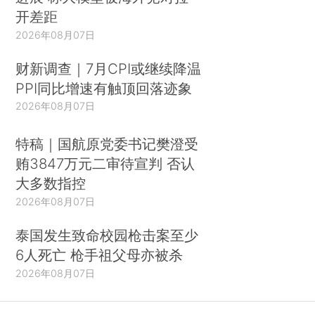
开差距
2026年08月07日
财新调查｜7月CPI或继续降温
PPI同比增速有触顶回落迹象
2026年08月07日
特稿｜国航原党委书记樊澄受
贿3847万元二审待宣判 否认
大多数指控
2026年08月07日
泰国发生致命校园枪击案至少
6人死亡 枪手祖父母亦被杀
2026年08月07日