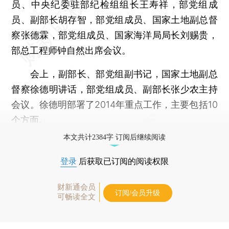
员、中央纪委驻部纪检组组长王寿祥，部党组成
员、副部长胡存智，部党组成员、国家土地副总督
察张德霖，部党组成员、国家海洋局局长刘赐贵，
部总工程师钟自然出席会议。
会上，副部长、部党组副书记，国家土地副总
督察徐德明讲话，部党组成员、副部长张少农主持
会议。徐德明部署了2014年重点工作，主要包括10
个方面。
本文共计2384字 订阅后继续阅读
登录
后获取已订阅的阅读权限
财新通会员
订阅/会员升级
可畅读全文