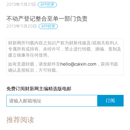
2013年11月21日
APP打开
不动产登记整合至单一部门负责
2013年11月20日
APP打开
财新网所刊载内容之知识产权为财新传媒及/或相关权利人
专属所有或持有。未经许可，禁止进行转载、摘编、复制及
建立镜像等任何使用。
如有意愿转载，请发邮件至
hello@caixin.com
，获得书面
确认及授权后，方可转载。
免费订阅财新网主编精选版电邮
订阅
推荐阅读