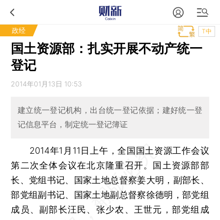
政经
T中
国土资源部：扎实开展不动产统一
登记
2014年01月13日 10:53
建立统一登记机构，出台统一登记依据；建好统一登
记信息平台，制定统一登记簿证
2014年1月11日上午，全国国土资源工作会议
第二次全体会议在北京隆重召开。国土资源部部
长、党组书记、国家土地总督察姜大明，副部长、
部党组副书记、国家土地副总督察徐德明，部党组
成员、副部长汪民、张少农、王世元，部党组成