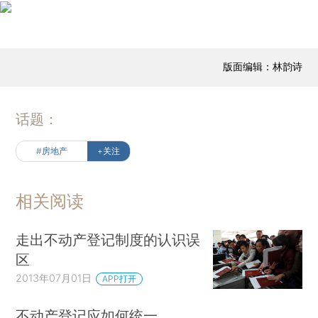
版面编辑：林韵诗
话题：
#房地产
+关注
相关阅读
走出不动产登记制度的认识误
区
2013年07月01日
APP打开
不动产登记应如何统一