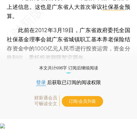
上述信息。这也是广东省人大首次审议
社保基金
预
算。
此前在2012年3月19日，广东省政府委托全国
社保基金理事会就广东省城镇职工基本养老保险结
存资金中的1000亿元人民币进行投资运营，资金分
批到位，委托投资期限暂定两年。
本文共计698字 订阅后继续阅读
登录
后获取已订阅的阅读权限
财新通会员
订阅/会员升级
可畅读全文