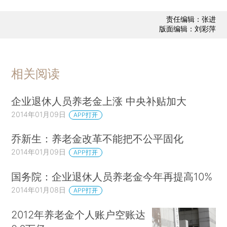
责任编辑：张进
版面编辑：刘彩萍
相关阅读
企业退休人员养老金上涨 中央补贴加大
2014年01月09日
APP打开
乔新生：养老金改革不能把不公平固化
2014年01月09日
APP打开
国务院：企业退休人员养老金今年再提高10%
2014年01月08日
APP打开
2012年养老金个人账户空账达